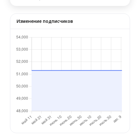
Изменение подписчиков