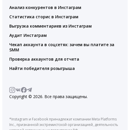
Анализ конкурентов в Инстаграм
Статистика сторис в Инстаграм
Выгрузка комментариев из Инстаграм
Аудит Инстаграм
Чекап аккаунта в соцсетях: зачем вы платите за
SMM
Проверка аккаунтов для отчета
Найти победителя розыгрыша
Copyright © 2026. Все права защищены.
*Instagram и Facebook принадлежат компании Meta Platforms
Inc., признанной экстремистской организацией, деятельность