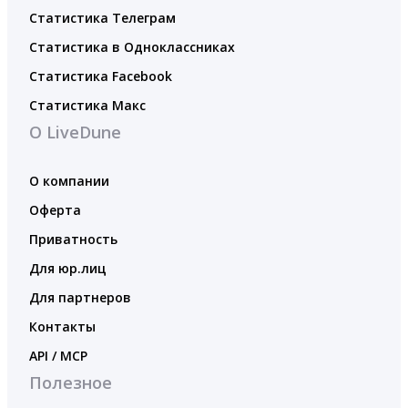
Статистика Телеграм
Статистика в Одноклассниках
Статистика Facebook
Статистика Макс
О LiveDune
О компании
Оферта
Приватность
Для юр.лиц
Для партнеров
Контакты
API / MCP
Полезное