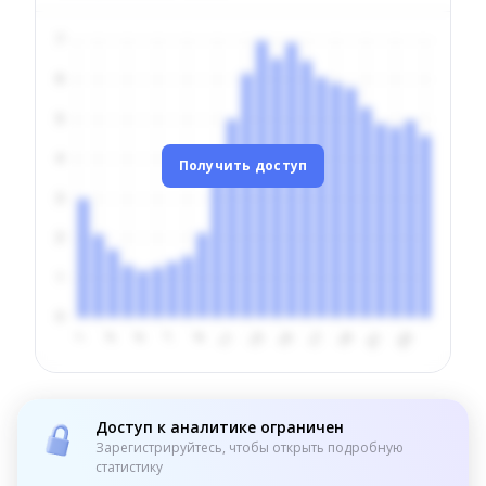
Получить доступ
Доступ к аналитике ограничен
Зарегистрируйтесь, чтобы открыть подробную
статистику