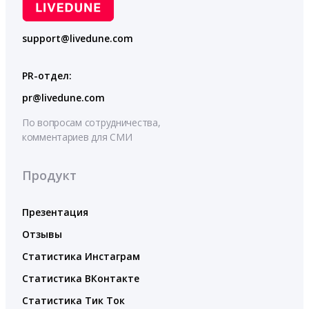
support@livedune.com
PR-отдел:
pr@livedune.com
По вопросам сотрудничества,
комментариев для СМИ
Продукт
Презентация
Отзывы
Статистика Инстаграм
Статистика ВКонтакте
Статистика Тик Ток