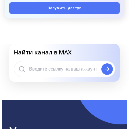
Получить доступ
Найти канал в MAX