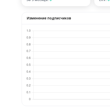
Изменение подписчиков