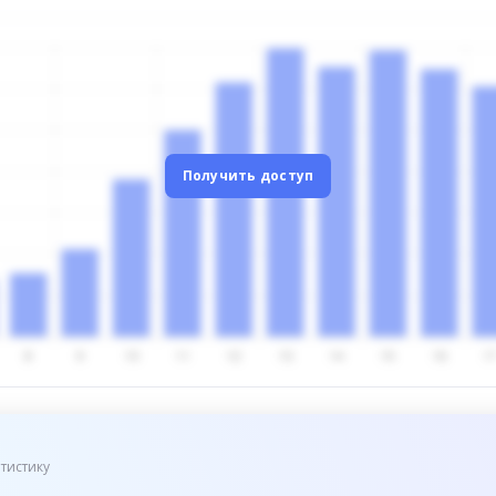
Получить доступ
тистику