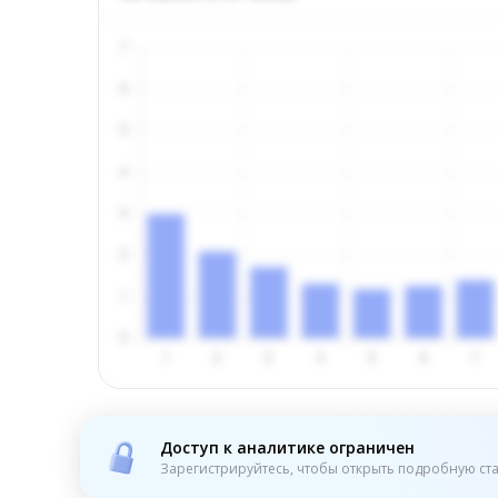
Доступ к аналитике ограничен
Зарегистрируйтесь, чтобы открыть подробную ста