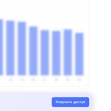
Получить доступ