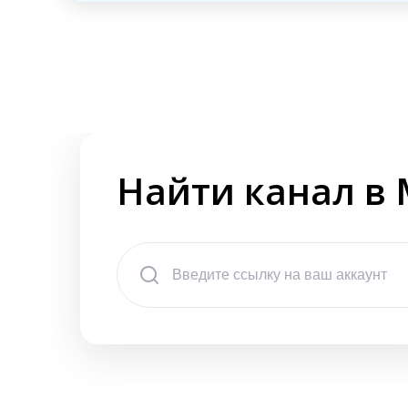
Найти канал в