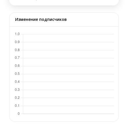
Изменение подписчиков