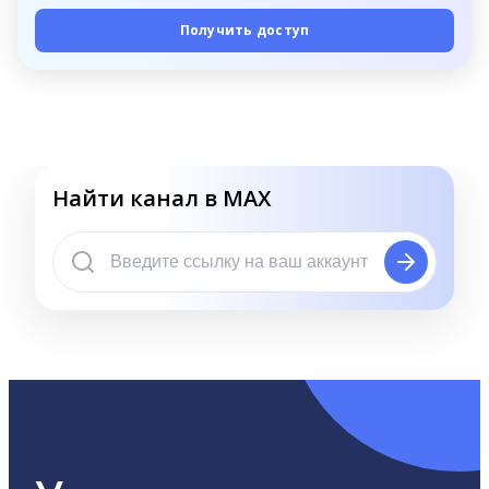
Получить доступ
Найти канал в MAX