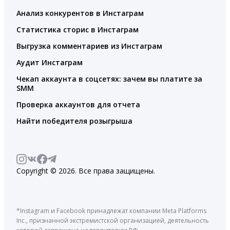
Анализ конкурентов в Инстаграм
Статистика сторис в Инстаграм
Выгрузка комментариев из Инстаграм
Аудит Инстаграм
Чекап аккаунта в соцсетях: зачем вы платите за
SMM
Проверка аккаунтов для отчета
Найти победителя розыгрыша
Copyright © 2026. Все права защищены.
*Instagram и Facebook принадлежат компании Meta Platforms
Inc., признанной экстремистской организацией, деятельность