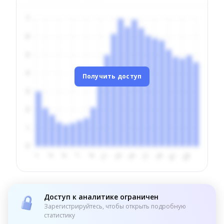
Получить доступ
Доступ к аналитике ограничен
Зарегистрируйтесь, чтобы открыть подробную
статистику