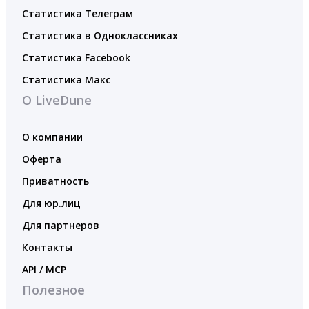
Статистика Телеграм
Статистика в Одноклассниках
Статистика Facebook
Статистика Макс
О LiveDune
О компании
Оферта
Приватность
Для юр.лиц
Для партнеров
Контакты
API / MCP
Полезное