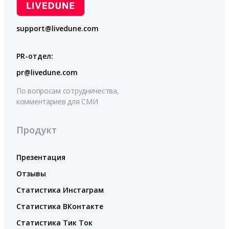
support@livedune.com
PR-отдел:
pr@livedune.com
По вопросам сотрудничества,
комментариев для СМИ
Продукт
Презентация
Отзывы
Статистика Инстаграм
Статистика ВКонтакте
Статистика Тик Ток