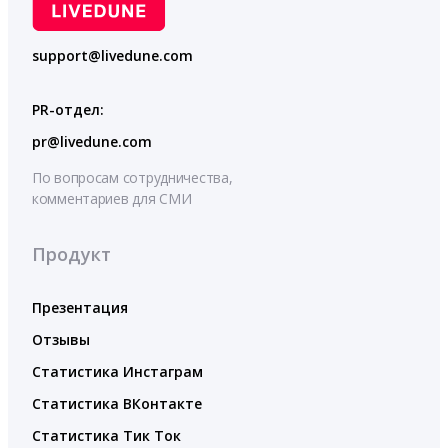
support@livedune.com
PR-отдел:
pr@livedune.com
По вопросам сотрудничества,
комментариев для СМИ
Продукт
Презентация
Отзывы
Статистика Инстаграм
Статистика ВКонтакте
Статистика Тик Ток