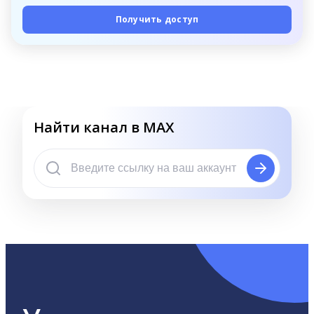
Получить доступ
Найти канал в MAX