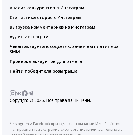
Анализ конкурентов в Инстаграм
Статистика сторис в Инстаграм
Выгрузка комментариев из Инстаграм
Аудит Инстаграм
Чекап аккаунта в соцсетях: зачем вы платите за
SMM
Проверка аккаунтов для отчета
Найти победителя розыгрыша
Copyright © 2026. Все права защищены.
*Instagram и Facebook принадлежат компании Meta Platforms
Inc., признанной экстремистской организацией, деятельность