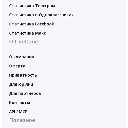
Статистика Телеграм
Статистика в Одноклассниках
Статистика Facebook
Статистика Макс
О LiveDune
О компании
Оферта
Приватность
Для юр.лиц
Для партнеров
Контакты
API / MCP
Полезное