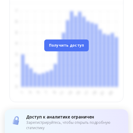
Получить доступ
Доступ к аналитике ограничен
Зарегистрируйтесь, чтобы открыть подробную
статистику