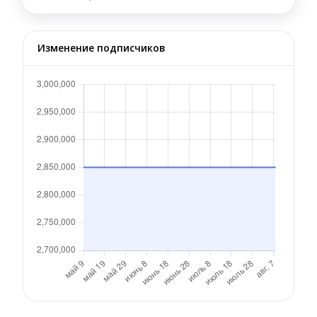
Изменение подписчиков