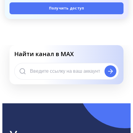
Получить доступ
Найти канал в MAX