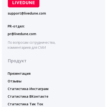
support@livedune.com
PR-отдел:
pr@livedune.com
По вопросам сотрудничества,
комментариев для СМИ
Продукт
Презентация
Отзывы
Статистика Инстаграм
Статистика ВКонтакте
Статистика Тик Ток