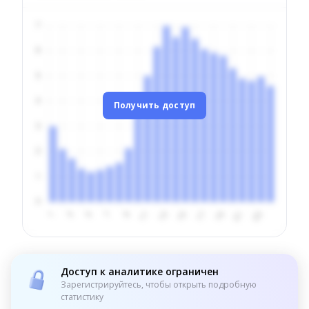
Получить доступ
Доступ к аналитике ограничен
Зарегистрируйтесь, чтобы открыть подробную
статистику