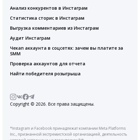
Анализ конкурентов в Инстаграм
Статистика сторис в Инстаграм
Выгрузка комментариев из Инстаграм
Аудит Инстаграм
Чекап аккаунта в соцсетях: зачем вы платите за
SMM
Проверка аккаунтов для отчета
Найти победителя розыгрыша
Copyright © 2026. Все права защищены.
*Instagram и Facebook принадлежат компании Meta Platforms
Inc., признанной экстремистской организацией, деятельность