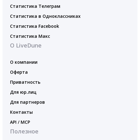
Статистика Телеграм
Статистика в Одноклассниках
Статистика Facebook
Статистика Макс
О LiveDune
О компании
Оферта
Приватность
Для юр.лиц
Для партнеров
Контакты
API / MCP
Полезное