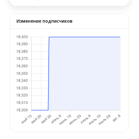
Изменение подписчиков