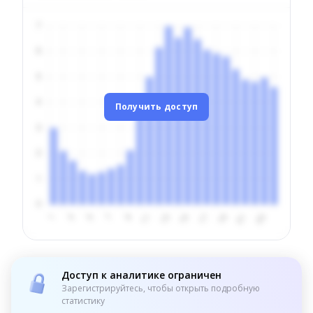
Получить доступ
Доступ к аналитике ограничен
Зарегистрируйтесь, чтобы открыть подробную
статистику