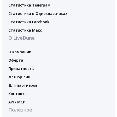
Статистика Телеграм
Статистика в Одноклассниках
Статистика Facebook
Статистика Макс
О LiveDune
О компании
Оферта
Приватность
Для юр.лиц
Для партнеров
Контакты
API / MCP
Полезное