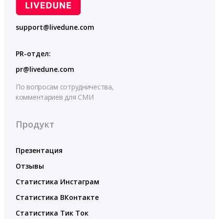
support@livedune.com
PR-отдел:
pr@livedune.com
По вопросам сотрудничества,
комментариев для СМИ
Продукт
Презентация
Отзывы
Статистика Инстаграм
Статистика ВКонтакте
Статистика Тик Ток