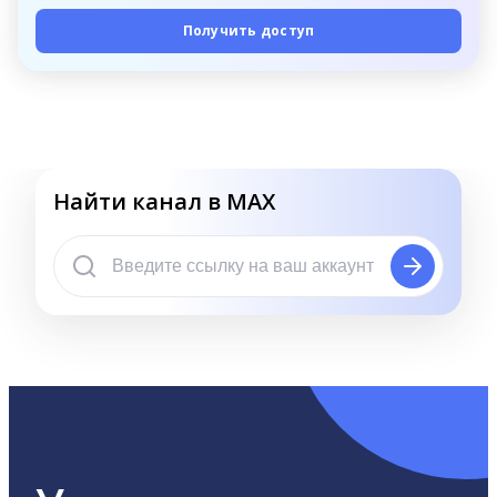
Получить доступ
Найти канал в MAX