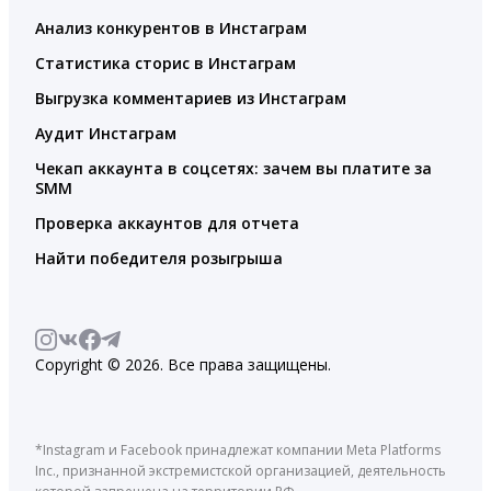
Анализ конкурентов в Инстаграм
Статистика сторис в Инстаграм
Выгрузка комментариев из Инстаграм
Аудит Инстаграм
Чекап аккаунта в соцсетях: зачем вы платите за
SMM
Проверка аккаунтов для отчета
Найти победителя розыгрыша
Copyright © 2026. Все права защищены.
*Instagram и Facebook принадлежат компании Meta Platforms
Inc., признанной экстремистской организацией, деятельность