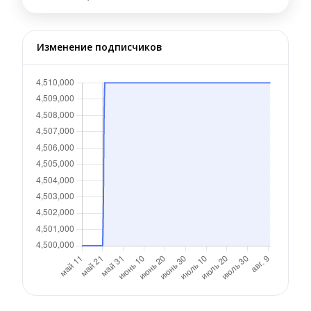
Изменение подписчиков