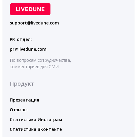
support@livedune.com
PR-отдел:
pr@livedune.com
По вопросам сотрудничества,
комментариев для СМИ
Продукт
Презентация
Отзывы
Статистика Инстаграм
Статистика ВКонтакте