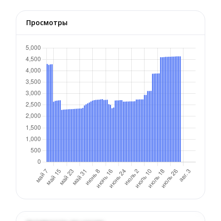
Просмотры