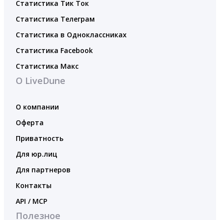
Статистика Тик Ток
Статистика Телеграм
Статистика в Одноклассниках
Статистика Facebook
Статистика Макс
О LiveDune
О компании
Оферта
Приватность
Для юр.лиц
Для партнеров
Контакты
API / MCP
Полезное