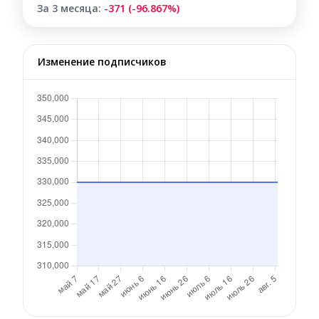
За 3 месяца:
-371 (-96.867%)
Изменение подписчиков