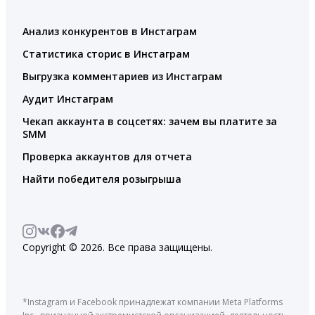
Анализ конкурентов в Инстаграм
Статистика сторис в Инстаграм
Выгрузка комментариев из Инстаграм
Аудит Инстаграм
Чекап аккаунта в соцсетях: зачем вы платите за
SMM
Проверка аккаунтов для отчета
Найти победителя розыгрыша
Copyright © 2026. Все права защищены.
*Instagram и Facebook принадлежат компании Meta Platforms