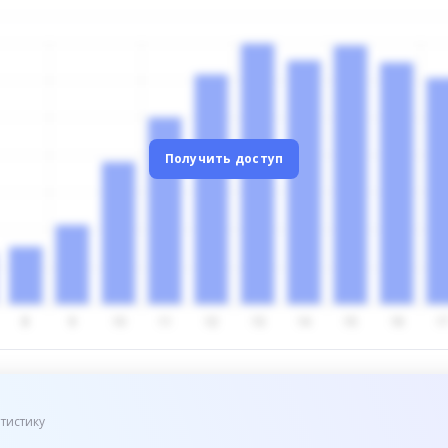
Получить доступ
тистику