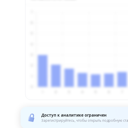
Доступ к аналитике ограничен
Зарегистрируйтесь, чтобы открыть подробную ста