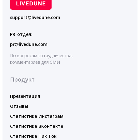
support@livedune.com
PR-отдел:
pr@livedune.com
По вопросам сотрудничества,
комментариев для СМИ
Продукт
Презентация
Отзывы
Статистика Инстаграм
Статистика ВКонтакте
Статистика Тик Ток