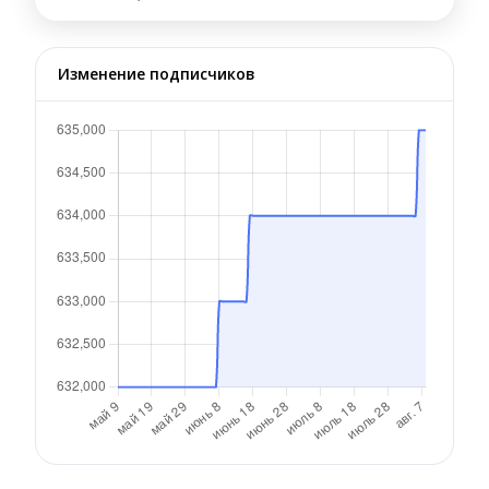
Изменение подписчиков