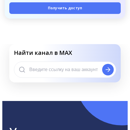
Получить доступ
Найти канал в MAX