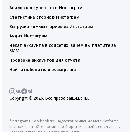
Анализ конкурентов в Инстаграм
Статистика сторис в Инстаграм
Выгрузка комментариев из Инстаграм
Аудит Инстаграм
Чекап аккаунта в соцсетях: зачем вы платите за
SMM
Проверка аккаунтов для отчета
Найти победителя розыгрыша
Copyright © 2026. Все права защищены.
*Instagram и Facebook принадлежат компании Meta Platforms
Inc., признанной экстремистской организацией, деятельность