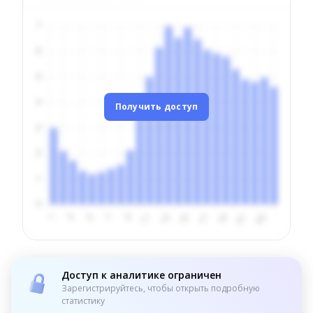
Получить доступ
Доступ к аналитике ограничен
Зарегистрируйтесь, чтобы открыть подробную
статистику