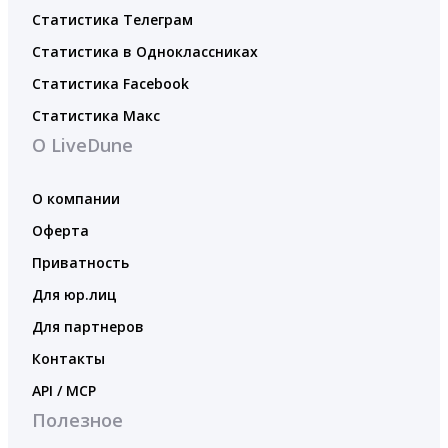
Статистика Телеграм
Статистика в Одноклассниках
Статистика Facebook
Статистика Макс
О LiveDune
О компании
Оферта
Приватность
Для юр.лиц
Для партнеров
Контакты
API / MCP
Полезное