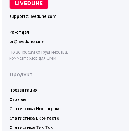
support@livedune.com
PR-отдел:
pr@livedune.com
По вопросам сотрудничества,
комментариев для СМИ
Продукт
Презентация
Отзывы
Статистика Инстаграм
Статистика ВКонтакте
Статистика Тик Ток