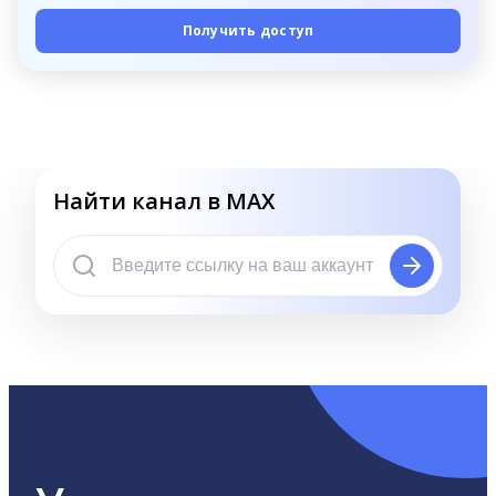
Получить доступ
Найти канал в MAX