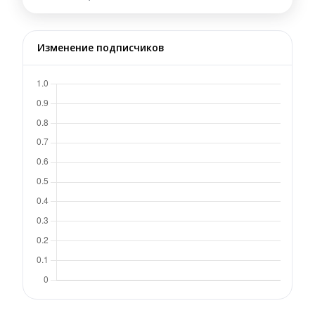
Изменение подписчиков