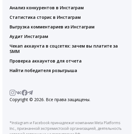
Анализ конкурентов в Инстаграм
Статистика сторис в Инстаграм
Выгрузка комментариев из Инстаграм
Аудит Инстаграм
Чекап аккаунта в соцсетях: зачем вы платите за
SMM
Проверка аккаунтов для отчета
Найти победителя розыгрыша
Copyright © 2026. Все права защищены.
*Instagram и Facebook принадлежат компании Meta Platforms
Inc., признанной экстремистской организацией, деятельность