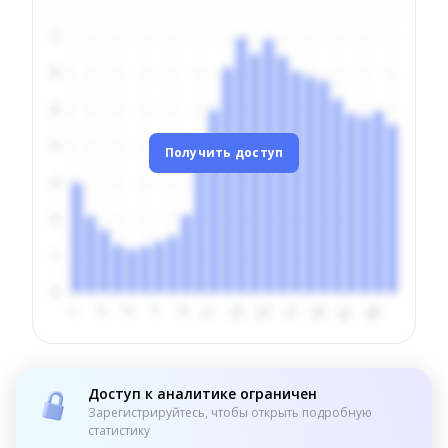
Получить доступ
Доступ к аналитике ограничен
Зарегистрируйтесь, чтобы открыть подробную
статистику