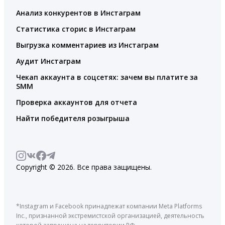
Анализ конкурентов в Инстаграм
Статистика сторис в Инстаграм
Выгрузка комментариев из Инстаграм
Аудит Инстаграм
Чекап аккаунта в соцсетях: зачем вы платите за
SMM
Проверка аккаунтов для отчета
Найти победителя розыгрыша
Copyright © 2026. Все права защищены.
*Instagram и Facebook принадлежат компании Meta Platforms
Inc., признанной экстремистской организацией, деятельность