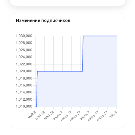
Изменение подписчиков