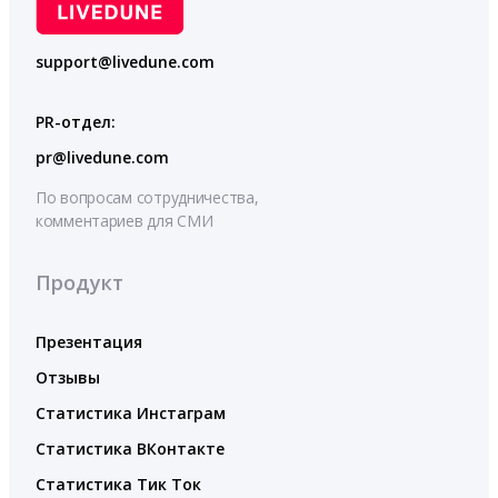
support@livedune.com
PR-отдел:
pr@livedune.com
По вопросам сотрудничества,
комментариев для СМИ
Продукт
Презентация
Отзывы
Статистика Инстаграм
Статистика ВКонтакте
Статистика Тик Ток