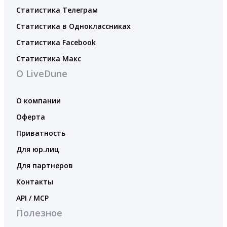
Статистика Телеграм
Статистика в Одноклассниках
Статистика Facebook
Статистика Макс
О LiveDune
О компании
Оферта
Приватность
Для юр.лиц
Для партнеров
Контакты
API / MCP
Полезное