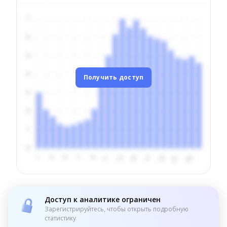
Получить доступ
Доступ к аналитике ограничен
Зарегистрируйтесь, чтобы открыть подробную
статистику