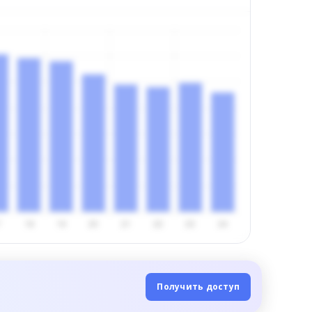
Получить доступ