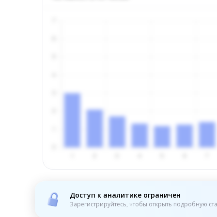
Доступ к аналитике ограничен
Зарегистрируйтесь, чтобы открыть подробную ста