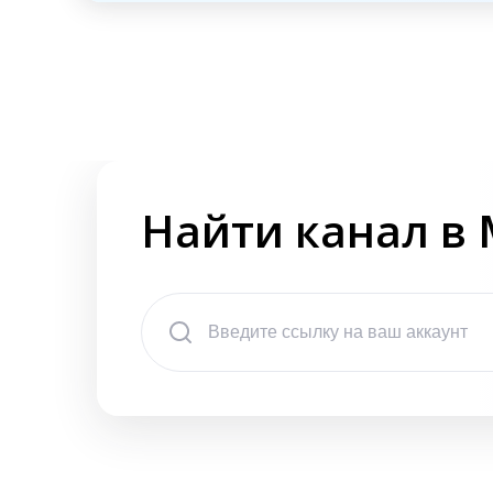
Найти канал в