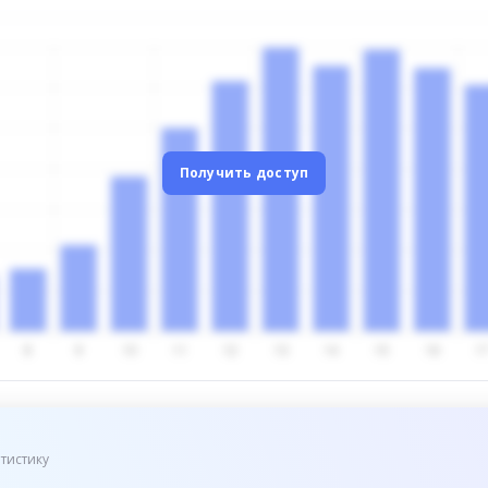
Получить доступ
тистику