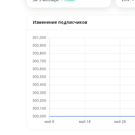
Изменение подписчиков