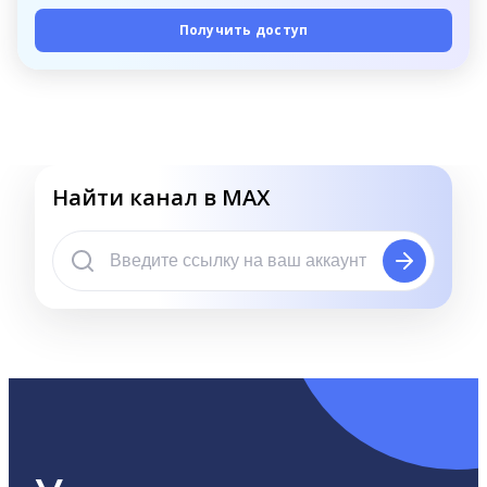
Получить доступ
Найти канал в MAX