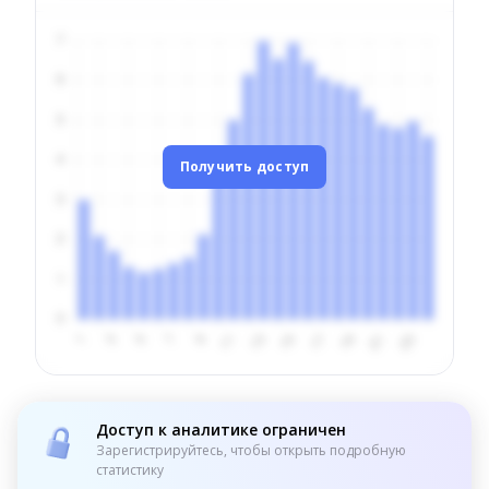
Получить доступ
Доступ к аналитике ограничен
Зарегистрируйтесь, чтобы открыть подробную
статистику