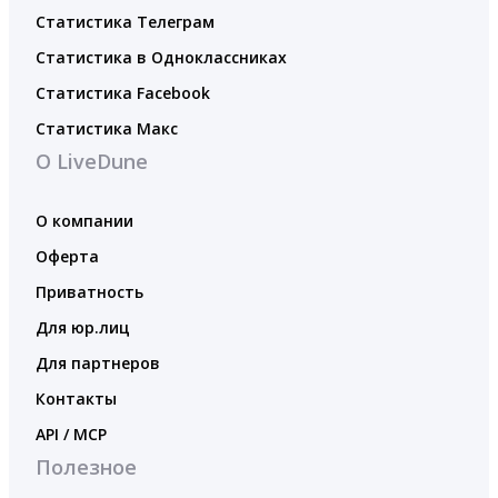
Статистика Телеграм
Статистика в Одноклассниках
Статистика Facebook
Статистика Макс
О LiveDune
О компании
Оферта
Приватность
Для юр.лиц
Для партнеров
Контакты
API / MCP
Полезное