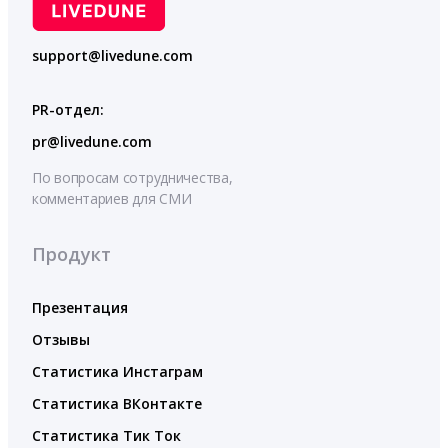
support@livedune.com
PR-отдел:
pr@livedune.com
По вопросам сотрудничества,
комментариев для СМИ
Продукт
Презентация
Отзывы
Статистика Инстаграм
Статистика ВКонтакте
Статистика Тик Ток