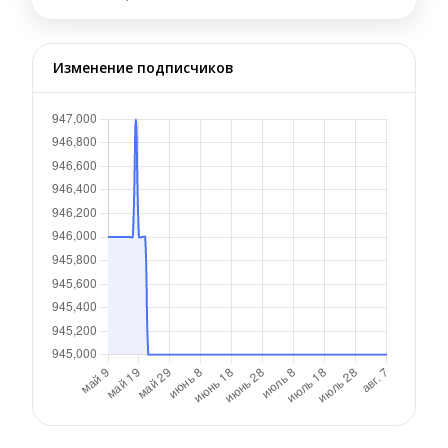
Изменение подписчиков