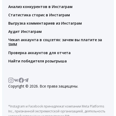
Анализ конкурентов в Инстаграм
Статистика сторис в Инстаграм
Выгрузка комментариев из Инстаграм
Аудит Инстаграм
Чекап аккаунта в соцсетях: зачем вы платите за
SMM
Проверка аккаунтов для отчета
Найти победителя розыгрыша
Copyright © 2026. Все права защищены.
*Instagram и Facebook принадлежат компании Meta Platforms
Inc., признанной экстремистской организацией, деятельность