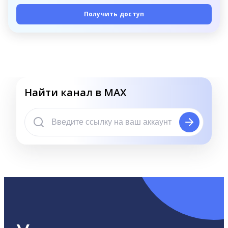
Получить доступ
Найти канал в MAX