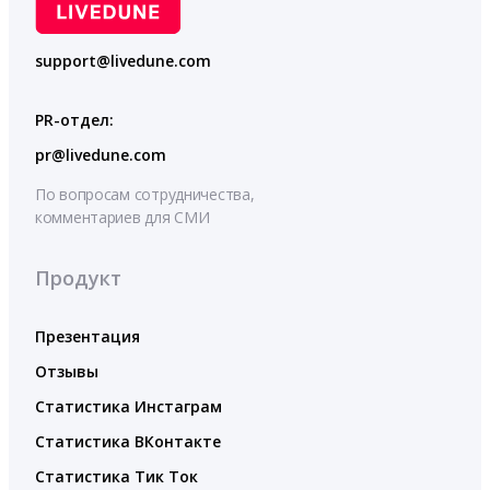
support@livedune.com
PR-отдел:
pr@livedune.com
По вопросам сотрудничества,
комментариев для СМИ
Продукт
Презентация
Отзывы
Статистика Инстаграм
Статистика ВКонтакте
Статистика Тик Ток