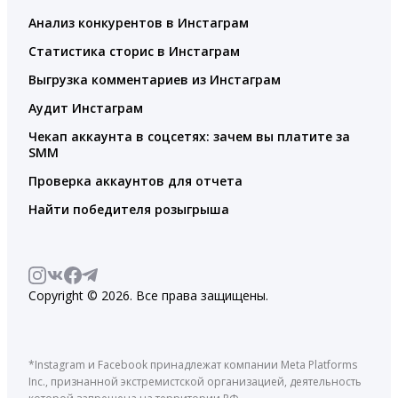
Анализ конкурентов в Инстаграм
Статистика сторис в Инстаграм
Выгрузка комментариев из Инстаграм
Аудит Инстаграм
Чекап аккаунта в соцсетях: зачем вы платите за
SMM
Проверка аккаунтов для отчета
Найти победителя розыгрыша
Copyright © 2026. Все права защищены.
*Instagram и Facebook принадлежат компании Meta Platforms
Inc., признанной экстремистской организацией, деятельность