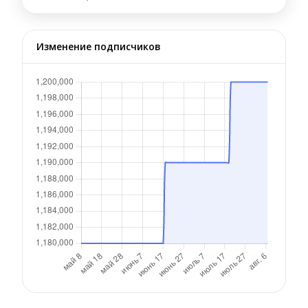
Изменение подписчиков