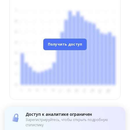
Получить доступ
Доступ к аналитике ограничен
Зарегистрируйтесь, чтобы открыть подробную
статистику