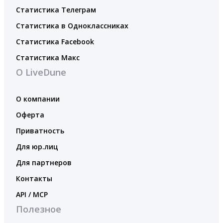
Статистика Телеграм
Статистика в Одноклассниках
Статистика Facebook
Статистика Макс
О LiveDune
О компании
Оферта
Приватность
Для юр.лиц
Для партнеров
Контакты
API / MCP
Полезное