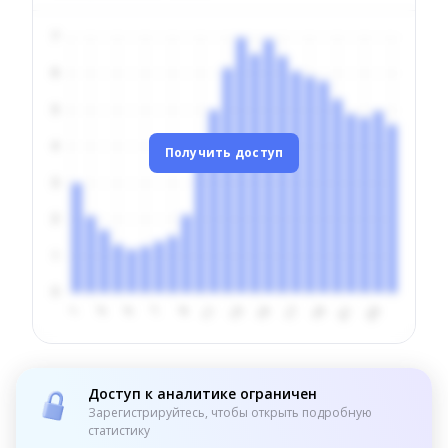
Получить доступ
Доступ к аналитике ограничен
Зарегистрируйтесь, чтобы открыть подробную
статистику