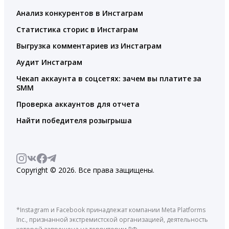
Анализ конкурентов в Инстаграм
Статистика сторис в Инстаграм
Выгрузка комментариев из Инстаграм
Аудит Инстаграм
Чекап аккаунта в соцсетях: зачем вы платите за
SMM
Проверка аккаунтов для отчета
Найти победителя розыгрыша
Copyright © 2026. Все права защищены.
*Instagram и Facebook принадлежат компании Meta Platforms
Inc., признанной экстремистской организацией, деятельность