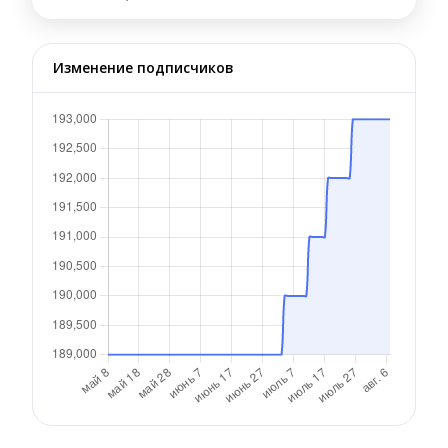
Изменение подписчиков