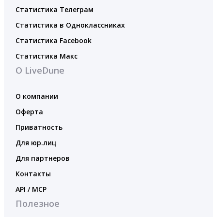
Статистика Телеграм
Статистика в Одноклассниках
Статистика Facebook
Статистика Макс
О LiveDune
О компании
Оферта
Приватность
Для юр.лиц
Для партнеров
Контакты
API / MCP
Полезное