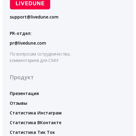
support@livedune.com
PR-отдел:
pr@livedune.com
По вопросам сотрудничества,
комментариев для СМИ
Продукт
Презентация
Отзывы
Статистика Инстаграм
Статистика ВКонтакте
Статистика Тик Ток