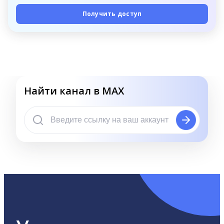
Получить доступ
Найти канал в MAX