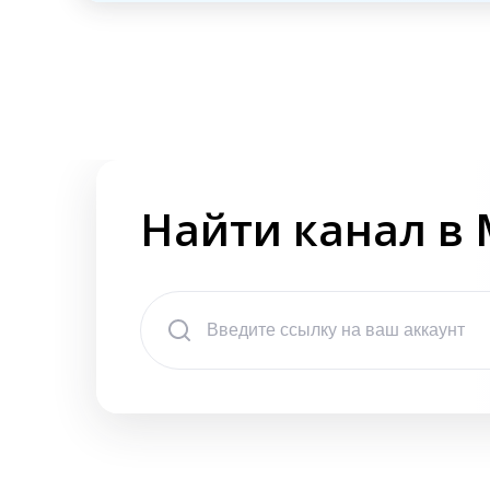
Найти канал в