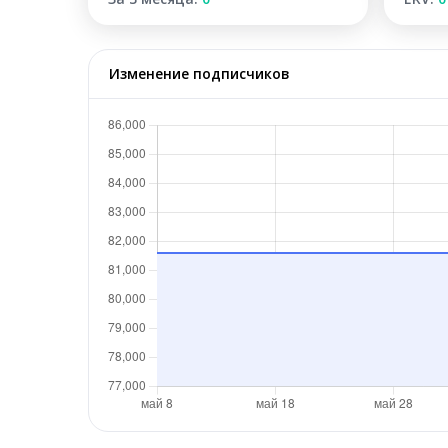
Изменение подписчиков