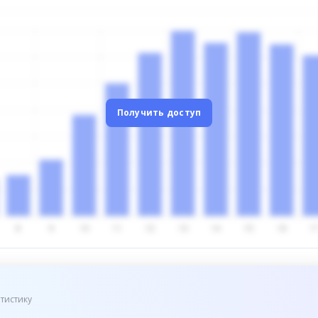
Получить доступ
тистику