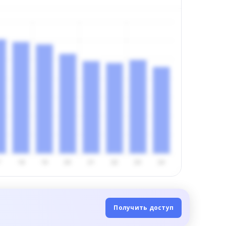
Получить доступ