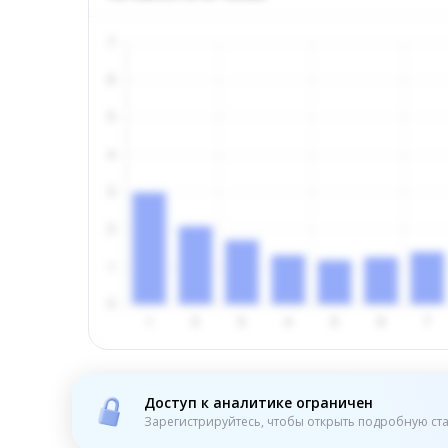
Доступ к аналитике ограничен
Зарегистрируйтесь, чтобы открыть подробную ста