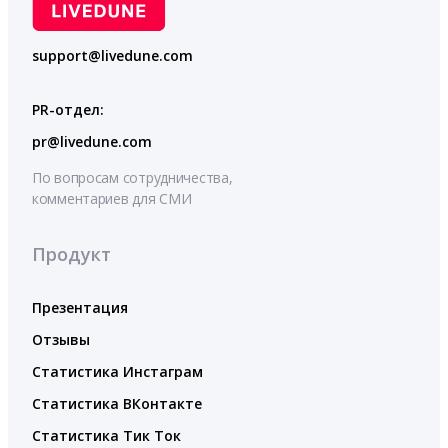
support@livedune.com
PR-отдел:
pr@livedune.com
По вопросам сотрудничества,
комментариев для СМИ
Продукт
Презентация
Отзывы
Статистика Инстаграм
Статистика ВКонтакте
Статистика Тик Ток