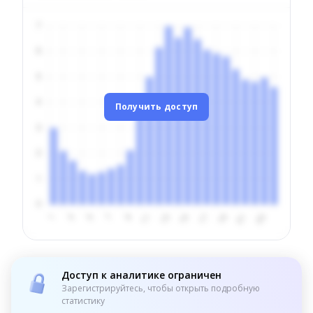
Получить доступ
Доступ к аналитике ограничен
Зарегистрируйтесь, чтобы открыть подробную
статистику