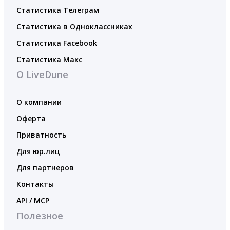
Статистика Телеграм
Статистика в Одноклассниках
Статистика Facebook
Статистика Макс
О LiveDune
О компании
Оферта
Приватность
Для юр.лиц
Для партнеров
Контакты
API / MCP
Полезное