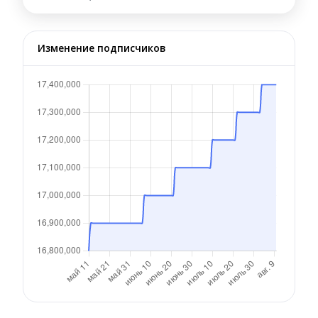
Изменение подписчиков