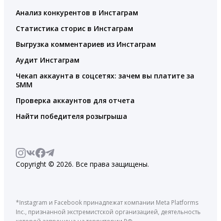
Анализ конкурентов в Инстаграм
Статистика сторис в Инстаграм
Выгрузка комментариев из Инстаграм
Аудит Инстаграм
Чекап аккаунта в соцсетях: зачем вы платите за
SMM
Проверка аккаунтов для отчета
Найти победителя розыгрыша
Copyright © 2026. Все права защищены.
*Instagram и Facebook принадлежат компании Meta Platforms
Inc., признанной экстремистской организацией, деятельность