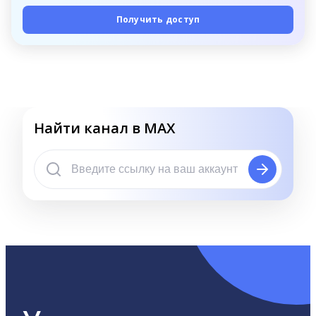
Получить доступ
Найти канал в MAX