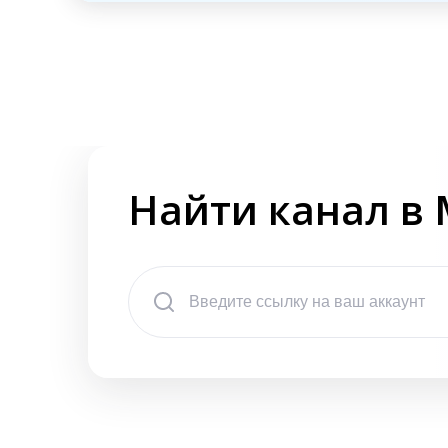
Найти канал в