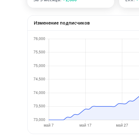
Изменение подписчиков