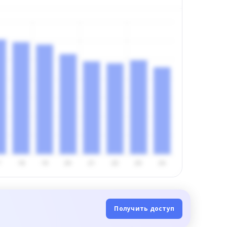
Получить доступ