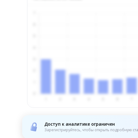
Доступ к аналитике ограничен
Зарегистрируйтесь, чтобы открыть подробную ста