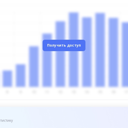
Получить доступ
тистику