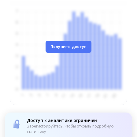
Получить доступ
Доступ к аналитике ограничен
Зарегистрируйтесь, чтобы открыть подробную
статистику