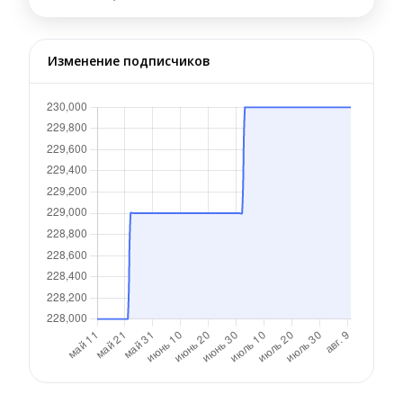
Изменение подписчиков