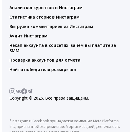
Анализ конкурентов в Инстаграм
Статистика сторис в Инстаграм
Выгрузка комментариев из Инстаграм
Аудит Инстаграм
Чекап аккаунта в соцсетях: зачем вы платите за
SMM
Проверка аккаунтов для отчета
Найти победителя розыгрыша
Copyright © 2026. Все права защищены.
*Instagram и Facebook принадлежат компании Meta Platforms
Inc., признанной экстремистской организацией, деятельность