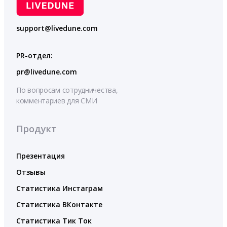
support@livedune.com
PR-отдел:
pr@livedune.com
По вопросам сотрудничества,
комментариев для СМИ
Продукт
Презентация
Отзывы
Статистика Инстаграм
Статистика ВКонтакте
Статистика Тик Ток