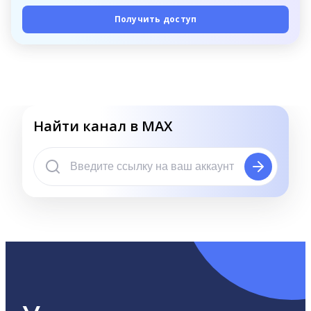
Получить доступ
Найти канал в MAX