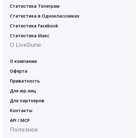
Статистика Телеграм
Статистика в Одноклассниках
Статистика Facebook
Статистика Макс
О LiveDune
О компании
Оферта
Приватность
Для юр.лиц
Для партнеров
Контакты
API / MCP
Полезное