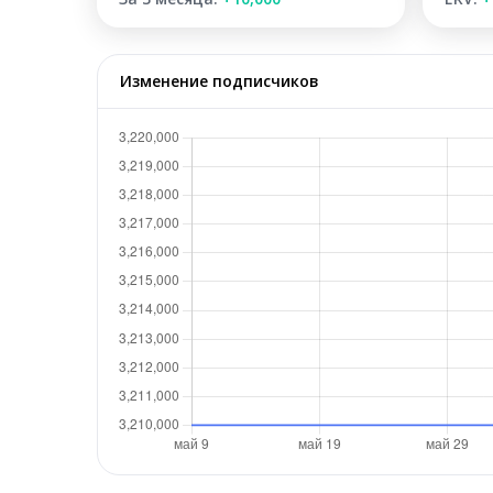
Изменение подписчиков