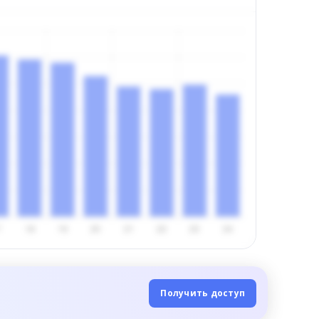
Получить доступ