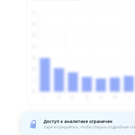
Доступ к аналитике ограничен
Зарегистрируйтесь, чтобы открыть подробную ста