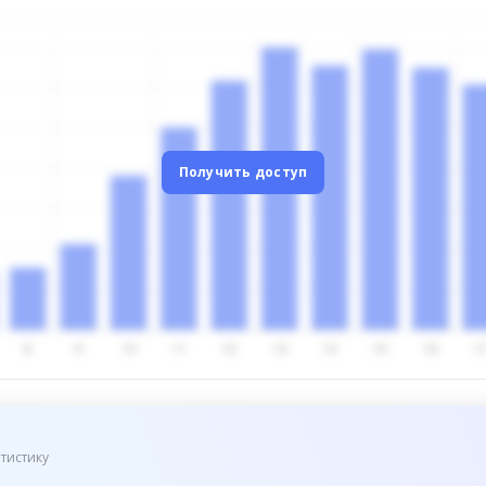
Получить доступ
тистику