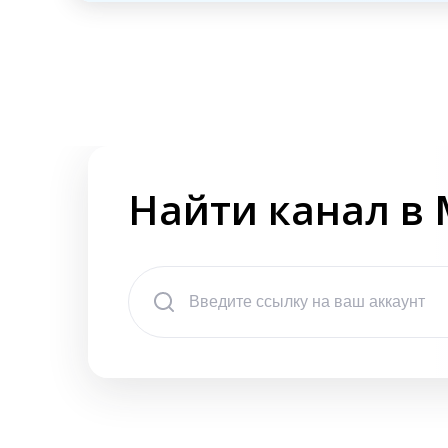
Найти канал в