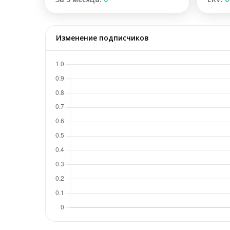
Изменение подписчиков