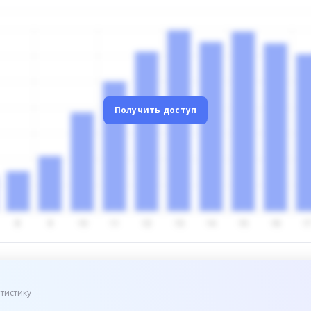
Получить доступ
тистику