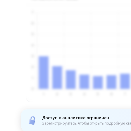
Доступ к аналитике ограничен
Зарегистрируйтесь, чтобы открыть подробную ста