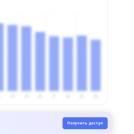
Получить доступ