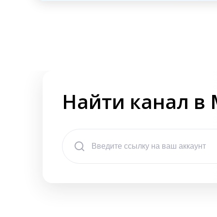
Найти канал в