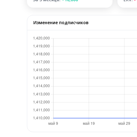
Изменение подписчиков