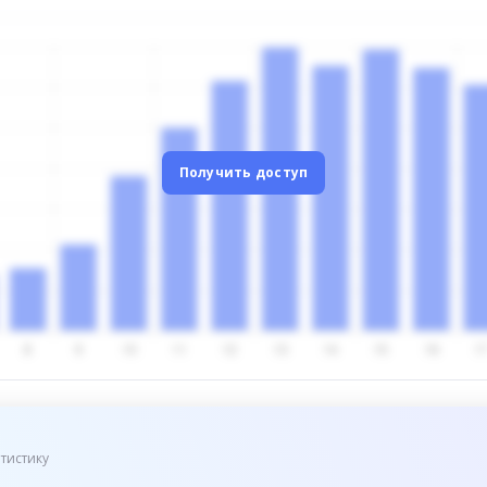
Получить доступ
тистику