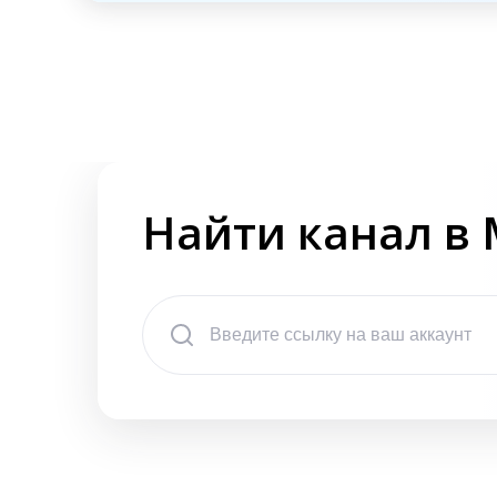
Найти канал в