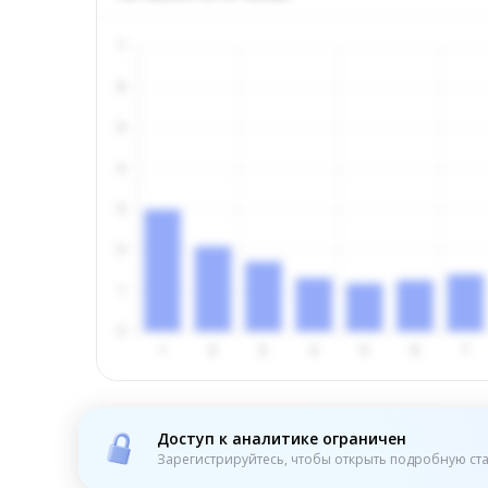
Доступ к аналитике ограничен
Зарегистрируйтесь, чтобы открыть подробную ста