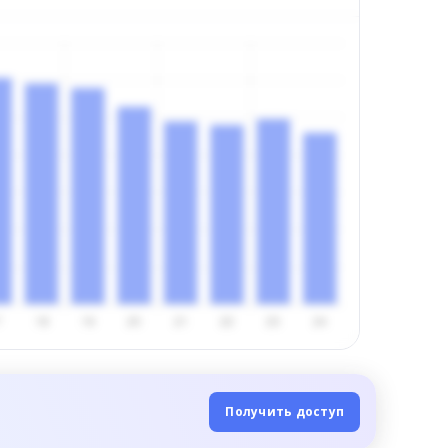
Получить доступ