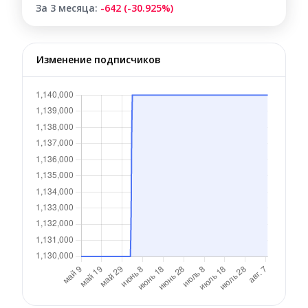
За 3 месяца:
-642 (-30.925%)
Изменение подписчиков