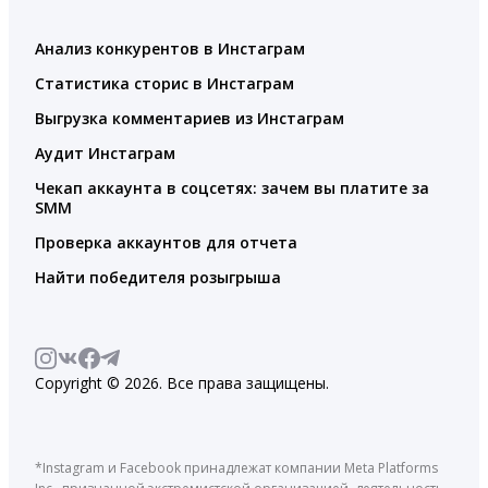
Анализ конкурентов в Инстаграм
Статистика сторис в Инстаграм
Выгрузка комментариев из Инстаграм
Аудит Инстаграм
Чекап аккаунта в соцсетях: зачем вы платите за
SMM
Проверка аккаунтов для отчета
Найти победителя розыгрыша
Copyright © 2026. Все права защищены.
*Instagram и Facebook принадлежат компании Meta Platforms