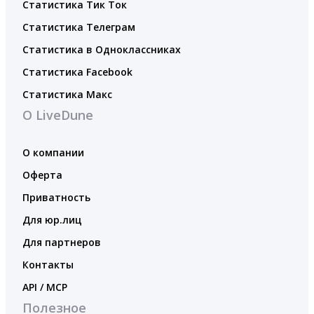
Статистика Тик Ток
Статистика Телеграм
Статистика в Одноклассниках
Статистика Facebook
Статистика Макс
О LiveDune
О компании
Оферта
Приватность
Для юр.лиц
Для партнеров
Контакты
API / MCP
Полезное