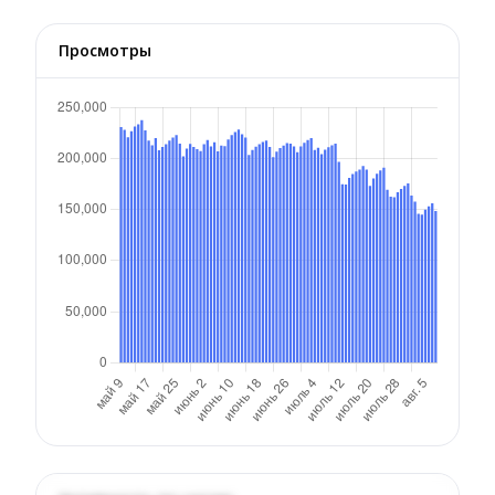
Просмотры