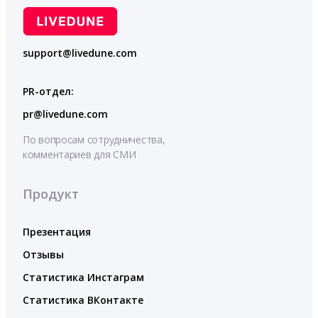
support@livedune.com
PR-отдел:
pr@livedune.com
По вопросам сотрудничества,
комментариев для СМИ
Продукт
Презентация
Отзывы
Статистика Инстаграм
Статистика ВКонтакте