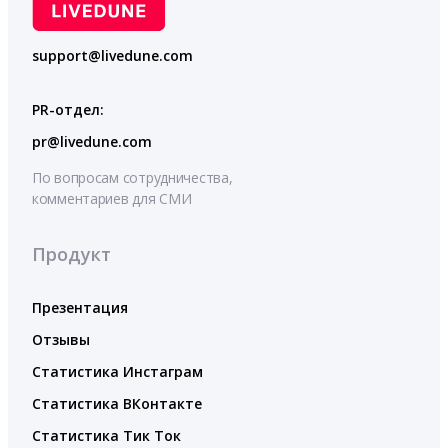
support@livedune.com
PR-отдел:
pr@livedune.com
По вопросам сотрудничества,
комментариев для СМИ
Продукт
Презентация
Отзывы
Статистика Инстаграм
Статистика ВКонтакте
Статистика Тик Ток