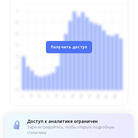
Получить доступ
Доступ к аналитике ограничен
Зарегистрируйтесь, чтобы открыть подробную
статистику