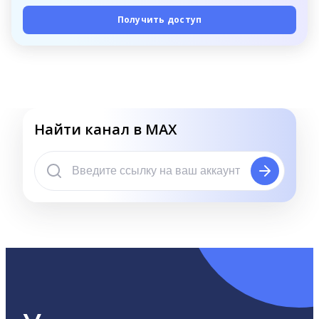
Получить доступ
Найти канал в MAX