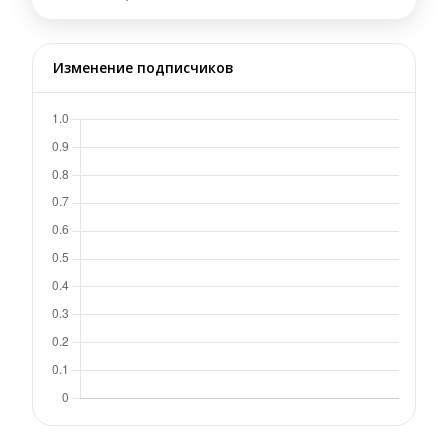
Изменение подписчиков