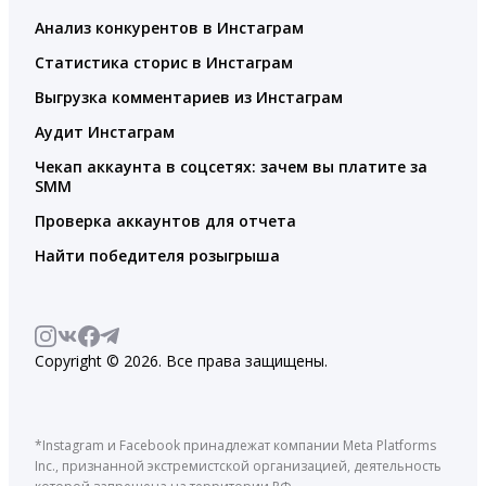
Анализ конкурентов в Инстаграм
Статистика сторис в Инстаграм
Выгрузка комментариев из Инстаграм
Аудит Инстаграм
Чекап аккаунта в соцсетях: зачем вы платите за
SMM
Проверка аккаунтов для отчета
Найти победителя розыгрыша
Copyright © 2026. Все права защищены.
*Instagram и Facebook принадлежат компании Meta Platforms
Inc., признанной экстремистской организацией, деятельность