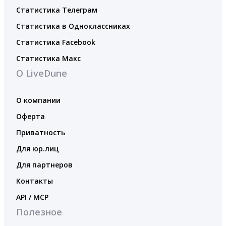
Статистика Телеграм
Статистика в Одноклассниках
Статистика Facebook
Статистика Макс
О LiveDune
О компании
Оферта
Приватность
Для юр.лиц
Для партнеров
Контакты
API / MCP
Полезное