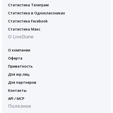
Статистика Телеграм
Статистика в Одноклассниках
Статистика Facebook
Статистика Макс
О LiveDune
О компании
Оферта
Приватность
Для юр.лиц
Для партнеров
Контакты
API / MCP
Полезное