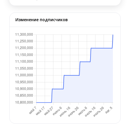
Изменение подписчиков