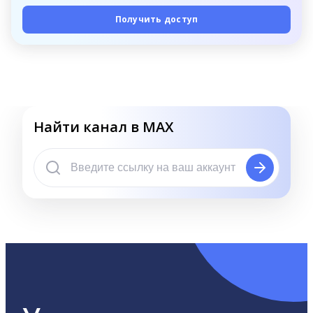
Получить доступ
Найти канал в MAX