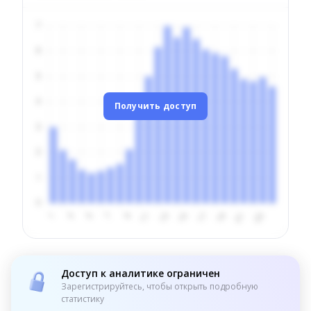
Получить доступ
Доступ к аналитике ограничен
Зарегистрируйтесь, чтобы открыть подробную
статистику