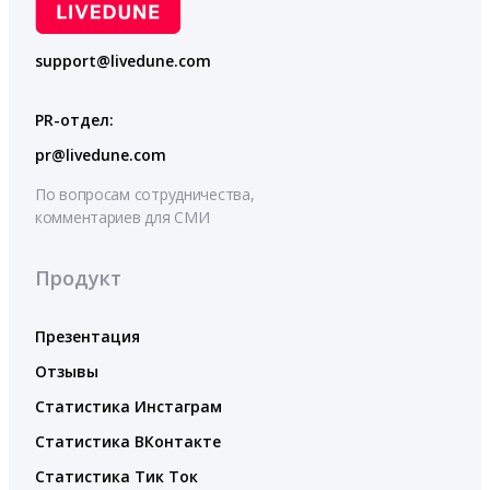
support@livedune.com
PR-отдел:
pr@livedune.com
По вопросам сотрудничества,
комментариев для СМИ
Продукт
Презентация
Отзывы
Статистика Инстаграм
Статистика ВКонтакте
Статистика Тик Ток