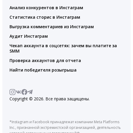
Анализ конкурентов в Инстаграм
Статистика сторис в Инстаграм
Выгрузка комментариев из Инстаграм
Аудит Инстаграм
Чекап аккаунта в соцсетях: зачем вы платите за
SMM
Проверка аккаунтов для отчета
Найти победителя розыгрыша
Copyright © 2026. Все права защищены.
*Instagram и Facebook принадлежат компании Meta Platforms
Inc., признанной экстремистской организацией, деятельность