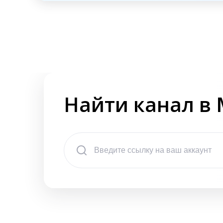
Найти канал в