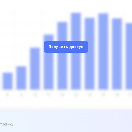
Получить доступ
тистику