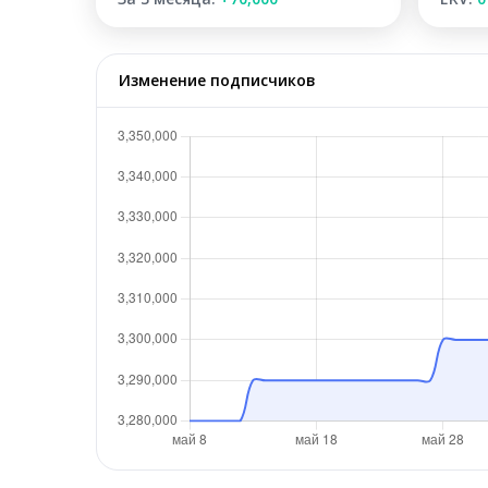
Изменение подписчиков