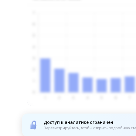
Доступ к аналитике ограничен
Зарегистрируйтесь, чтобы открыть подробную ста