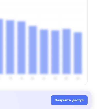
Получить доступ