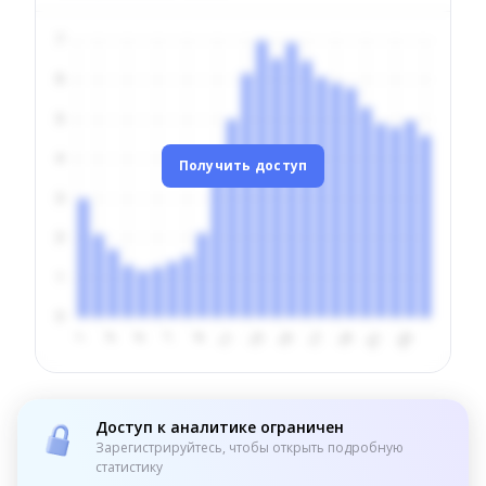
Получить доступ
Доступ к аналитике ограничен
Зарегистрируйтесь, чтобы открыть подробную
статистику