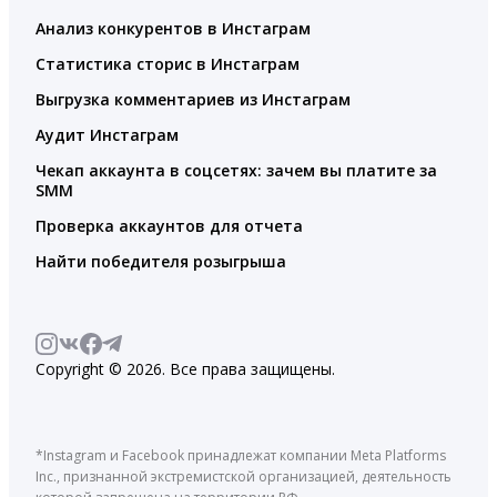
Анализ конкурентов в Инстаграм
Статистика сторис в Инстаграм
Выгрузка комментариев из Инстаграм
Аудит Инстаграм
Чекап аккаунта в соцсетях: зачем вы платите за
SMM
Проверка аккаунтов для отчета
Найти победителя розыгрыша
Copyright © 2026. Все права защищены.
*Instagram и Facebook принадлежат компании Meta Platforms
Inc., признанной экстремистской организацией, деятельность