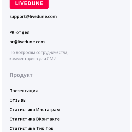
support@livedune.com
PR-отдел:
pr@livedune.com
По вопросам сотрудничества,
комментариев для СМИ
Продукт
Презентация
Отзывы
Статистика Инстаграм
Статистика ВКонтакте
Статистика Тик Ток