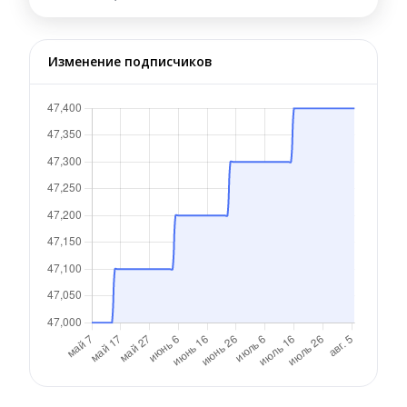
Изменение подписчиков