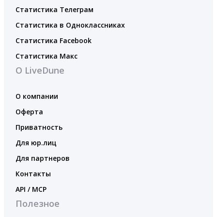
Статистика Телеграм
Статистика в Одноклассниках
Статистика Facebook
Статистика Макс
О LiveDune
О компании
Оферта
Приватность
Для юр.лиц
Для партнеров
Контакты
API / MCP
Полезное