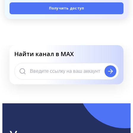
Получить доступ
Найти канал в MAX