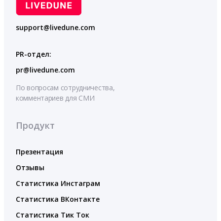
support@livedune.com
PR-отдел:
pr@livedune.com
По вопросам сотрудничества,
комментариев для СМИ
Продукт
Презентация
Отзывы
Статистика Инстаграм
Статистика ВКонтакте
Статистика Тик Ток