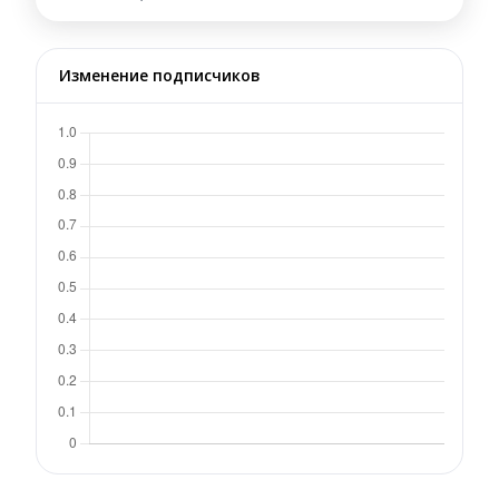
Изменение подписчиков