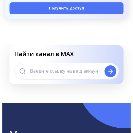
Получить доступ
Найти канал в MAX