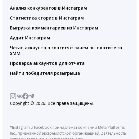
Анализ конкурентов в Инстаграм
Статистика сторис в Инстаграм
Выгрузка комментариев из Инстаграм
Аудит Инстаграм
Чекап аккаунта в соцсетях: зачем вы платите за
SMM
Проверка аккаунтов для отчета
Найти победителя розыгрыша
Copyright © 2026. Все права защищены.
*Instagram и Facebook принадлежат компании Meta Platforms
Inc., признанной экстремистской организацией, деятельность