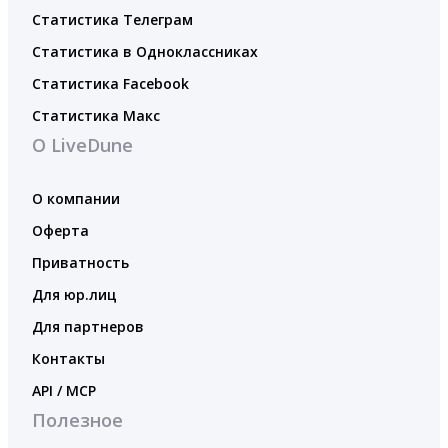
Статистика Телеграм
Статистика в Одноклассниках
Статистика Facebook
Статистика Макс
О LiveDune
О компании
Оферта
Приватность
Для юр.лиц
Для партнеров
Контакты
API / MCP
Полезное