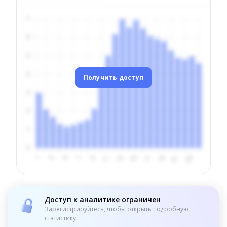
Получить доступ
Доступ к аналитике ограничен
Зарегистрируйтесь, чтобы открыть подробную
статистику