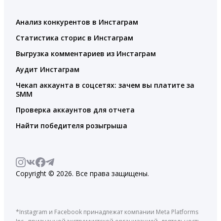
Анализ конкурентов в Инстаграм
Статистика сторис в Инстаграм
Выгрузка комментариев из Инстаграм
Аудит Инстаграм
Чекап аккаунта в соцсетях: зачем вы платите за
SMM
Проверка аккаунтов для отчета
Найти победителя розыгрыша
Copyright © 2026. Все права защищены.
*Instagram и Facebook принадлежат компании Meta Platforms