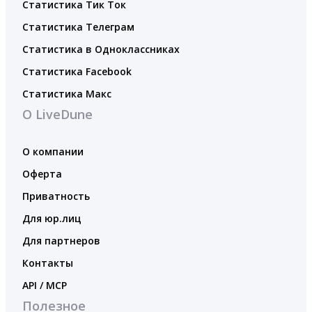
Статистика Тик Ток
Статистика Телеграм
Статистика в Одноклассниках
Статистика Facebook
Статистика Макс
О LiveDune
О компании
Оферта
Приватность
Для юр.лиц
Для партнеров
Контакты
API / MCP
Полезное