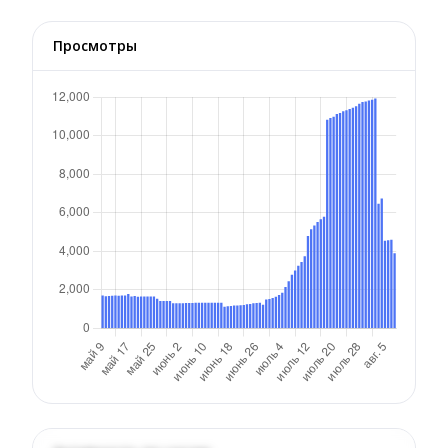
Просмотры