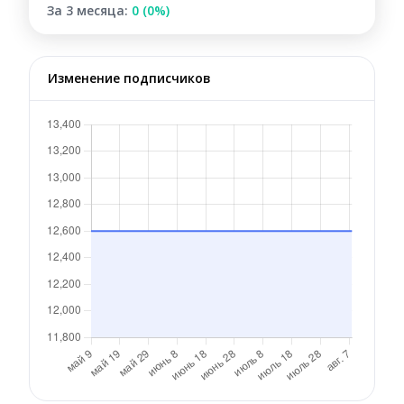
За 3 месяца:
0 (0%)
Изменение подписчиков