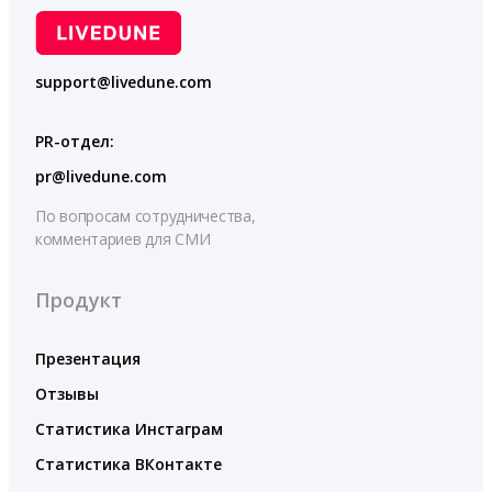
support@livedune.com
PR-отдел:
pr@livedune.com
По вопросам сотрудничества,
комментариев для СМИ
Продукт
Презентация
Отзывы
Статистика Инстаграм
Статистика ВКонтакте