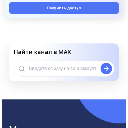
Получить доступ
Найти канал в MAX