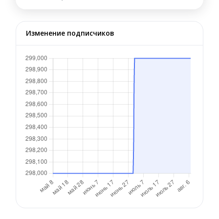
Изменение подписчиков