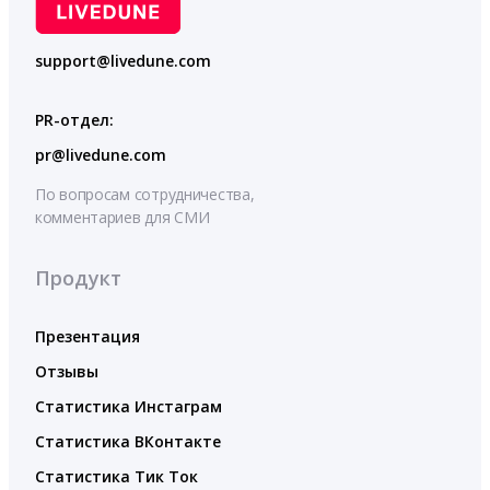
support@livedune.com
PR-отдел:
pr@livedune.com
По вопросам сотрудничества,
комментариев для СМИ
Продукт
Презентация
Отзывы
Статистика Инстаграм
Статистика ВКонтакте
Статистика Тик Ток