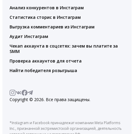
Анализ конкурентов в Инстаграм
Статистика сторис в Инстаграм
Выгрузка комментариев из Инстаграм
Аудит Инстаграм
Чекап аккаунта в соцсетях: зачем вы платите за
SMM
Проверка аккаунтов для отчета
Найти победителя розыгрыша
Copyright © 2026. Все права защищены.
*Instagram и Facebook принадлежат компании Meta Platforms
Inc., признанной экстремистской организацией, деятельность