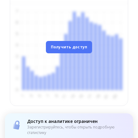
Получить доступ
Доступ к аналитике ограничен
Зарегистрируйтесь, чтобы открыть подробную
статистику