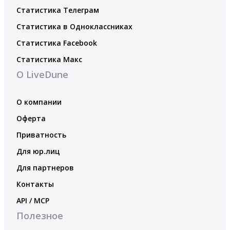
Статистика Телеграм
Статистика в Одноклассниках
Статистика Facebook
Статистика Макс
О LiveDune
О компании
Оферта
Приватность
Для юр.лиц
Для партнеров
Контакты
API / MCP
Полезное