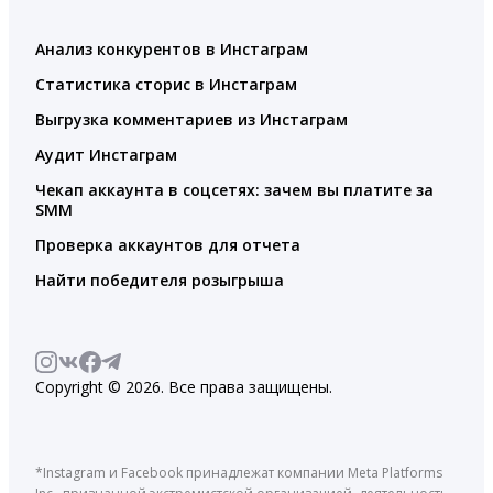
Анализ конкурентов в Инстаграм
Статистика сторис в Инстаграм
Выгрузка комментариев из Инстаграм
Аудит Инстаграм
Чекап аккаунта в соцсетях: зачем вы платите за
SMM
Проверка аккаунтов для отчета
Найти победителя розыгрыша
Copyright © 2026. Все права защищены.
*Instagram и Facebook принадлежат компании Meta Platforms