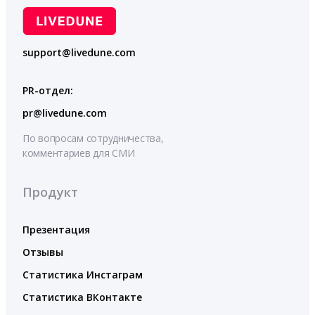
support@livedune.com
PR-отдел:
pr@livedune.com
По вопросам сотрудничества,
комментариев для СМИ
Продукт
Презентация
Отзывы
Статистика Инстаграм
Статистика ВКонтакте