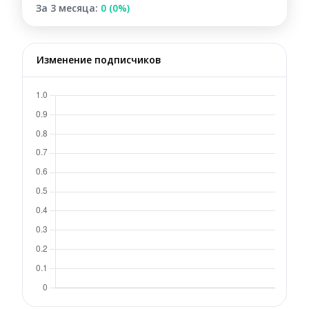
За 3 месяца:
0 (0%)
Изменение подписчиков