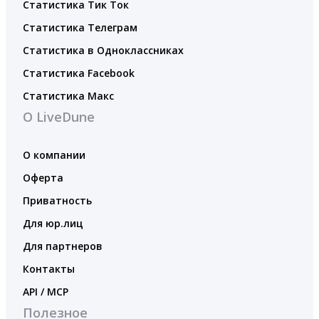
Статистика Тик Ток
Статистика Телеграм
Статистика в Одноклассниках
Статистика Facebook
Статистика Макс
О LiveDune
О компании
Оферта
Приватность
Для юр.лиц
Для партнеров
Контакты
API / MCP
Полезное