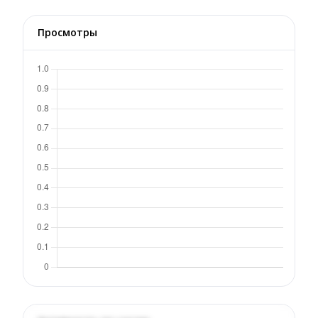
Просмотры