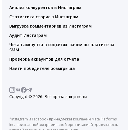
Анализ конкурентов в Инстаграм
Статистика сторис в Инстаграм
Выгрузка комментариев из Инстаграм
Аудит Инстаграм
Чекап аккаунта в соцсетях: зачем вы платите за
SMM
Проверка аккаунтов для отчета
Найти победителя розыгрыша
Copyright © 2026. Все права защищены.
*Instagram и Facebook принадлежат компании Meta Platforms
Inc., признанной экстремистской организацией, деятельность