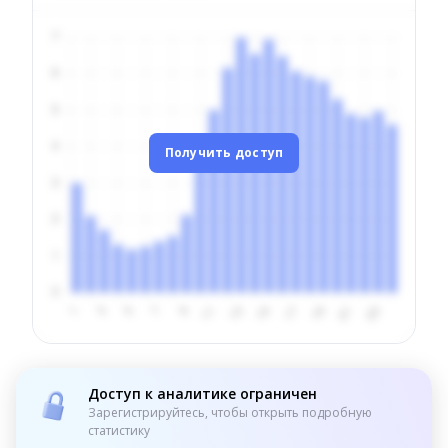
Получить доступ
Доступ к аналитике ограничен
Зарегистрируйтесь, чтобы открыть подробную
статистику