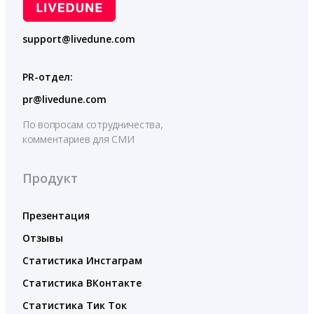
support@livedune.com
PR-отдел:
pr@livedune.com
По вопросам сотрудничества,
комментариев для СМИ
Продукт
Презентация
Отзывы
Статистика Инстаграм
Статистика ВКонтакте
Статистика Тик Ток