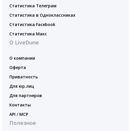
Статистика Телеграм
Статистика в Одноклассниках
Статистика Facebook
Статистика Макс
О LiveDune
О компании
Оферта
Приватность
Для юр.лиц
Для партнеров
Контакты
API / MCP
Полезное