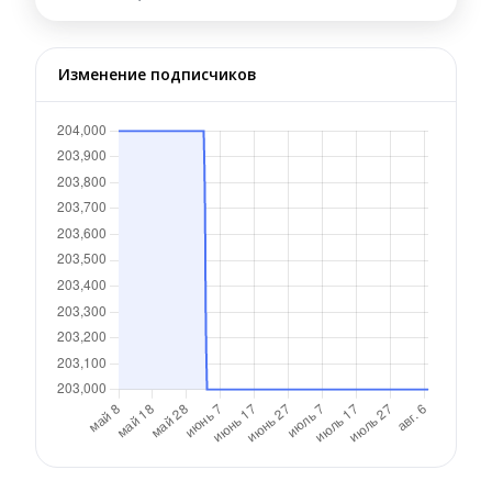
Изменение подписчиков