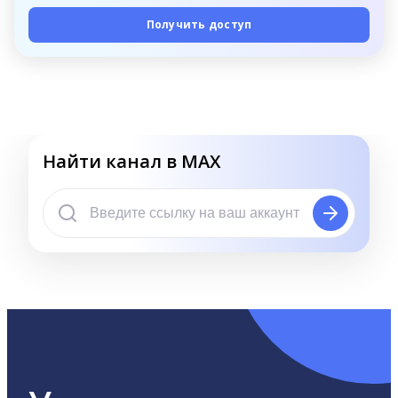
Получить доступ
Найти канал в MAX