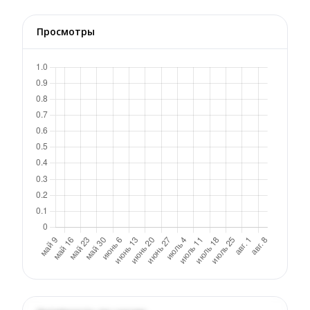
Просмотры