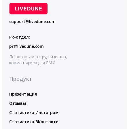
support@livedune.com
PR-отдел:
pr@livedune.com
По вопросам сотрудничества,
комментариев для СМИ
Продукт
Презентация
Отзывы
Статистика Инстаграм
Статистика ВКонтакте