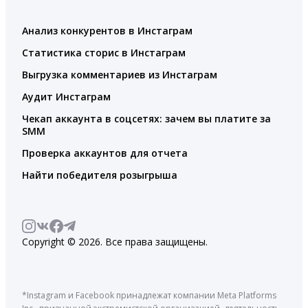
Анализ конкурентов в Инстаграм
Статистика сторис в Инстаграм
Выгрузка комментариев из Инстаграм
Аудит Инстаграм
Чекап аккаунта в соцсетях: зачем вы платите за
SMM
Проверка аккаунтов для отчета
Найти победителя розыгрыша
Copyright © 2026. Все права защищены.
*Instagram и Facebook принадлежат компании Meta Platforms