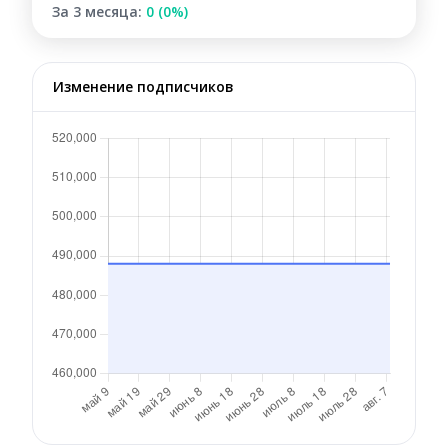
За 3 месяца:
0 (0%)
Изменение подписчиков