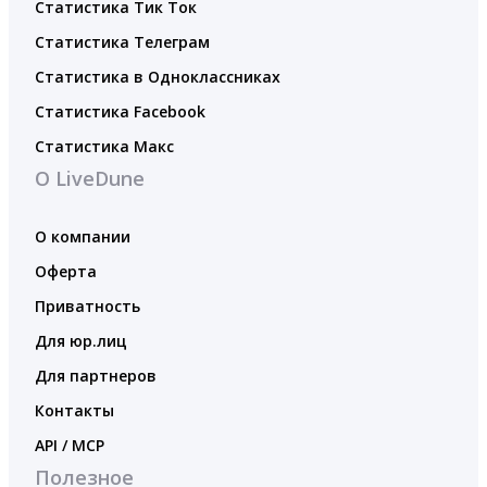
Статистика Тик Ток
Статистика Телеграм
Статистика в Одноклассниках
Статистика Facebook
Статистика Макс
О LiveDune
О компании
Оферта
Приватность
Для юр.лиц
Для партнеров
Контакты
API / MCP
Полезное