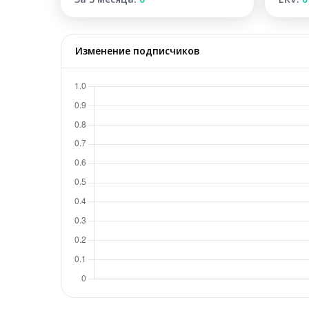
Изменение подписчиков