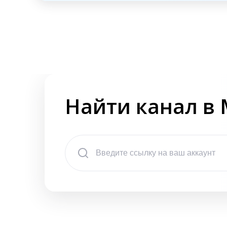
Найти канал в