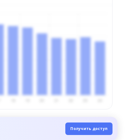
Получить доступ