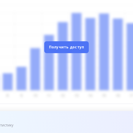
Получить доступ
тистику