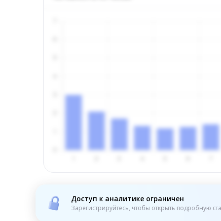
Доступ к аналитике ограничен
Зарегистрируйтесь, чтобы открыть подробную ста