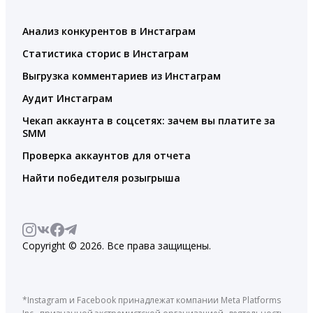
Анализ конкурентов в Инстаграм
Статистика сторис в Инстаграм
Выгрузка комментариев из Инстаграм
Аудит Инстаграм
Чекап аккаунта в соцсетях: зачем вы платите за
SMM
Проверка аккаунтов для отчета
Найти победителя розыгрыша
Copyright © 2026. Все права защищены.
*Instagram и Facebook принадлежат компании Meta Platforms