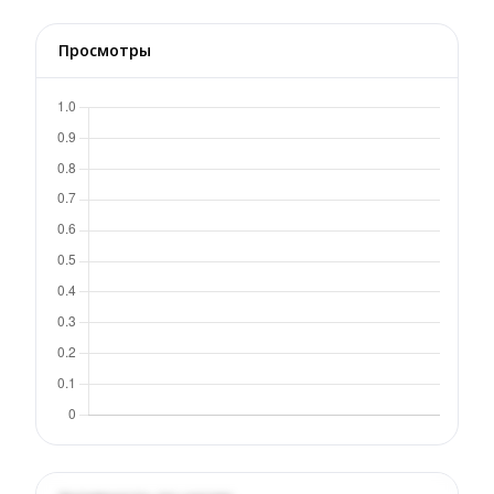
Просмотры