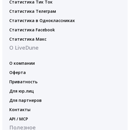
Статистика Тик Ток
Статистика Телеграм
Статистика в Одноклассниках
Статистика Facebook
Статистика Макс
О LiveDune
О компании
Оферта
Приватность
Для юр.лиц
Для партнеров
Контакты
API / MCP
Полезное