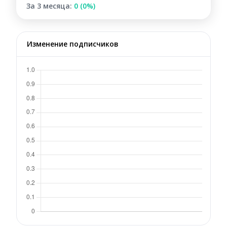
За 3 месяца:
0 (0%)
Изменение подписчиков