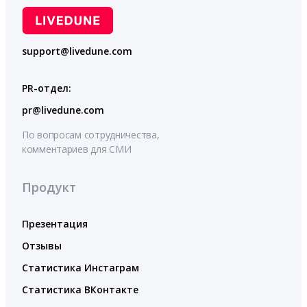
support@livedune.com
PR-отдел:
pr@livedune.com
По вопросам сотрудничества,
комментариев для СМИ
Продукт
Презентация
Отзывы
Статистика Инстаграм
Статистика ВКонтакте