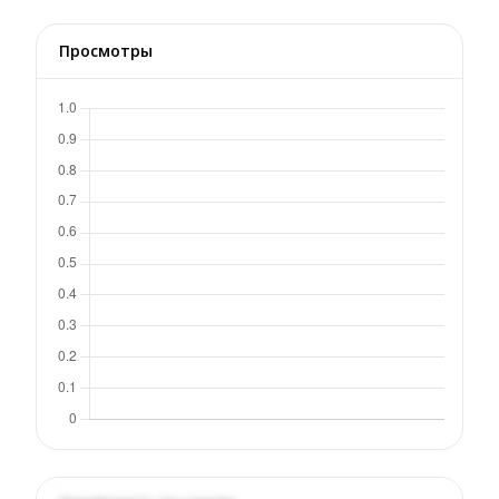
Просмотры