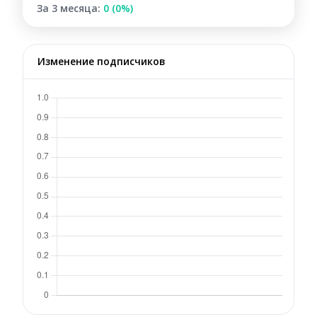
За 3 месяца:
0 (0%)
Изменение подписчиков