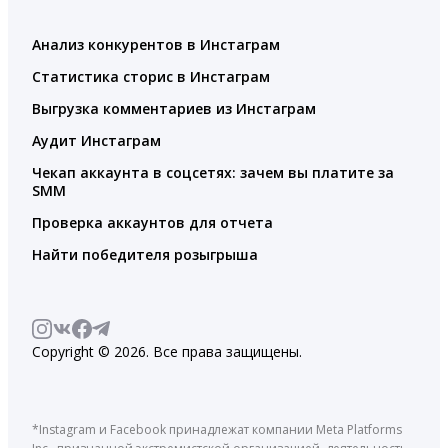
Анализ конкурентов в Инстаграм
Статистика сторис в Инстаграм
Выгрузка комментариев из Инстаграм
Аудит Инстаграм
Чекап аккаунта в соцсетях: зачем вы платите за
SMM
Проверка аккаунтов для отчета
Найти победителя розыгрыша
Copyright © 2026. Все права защищены.
*Instagram и Facebook принадлежат компании Meta Platforms