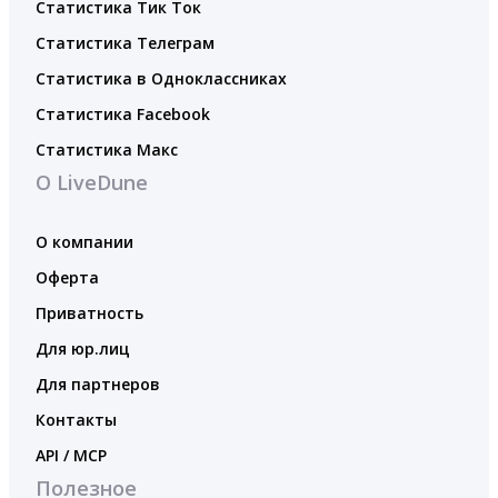
Статистика Тик Ток
Статистика Телеграм
Статистика в Одноклассниках
Статистика Facebook
Статистика Макс
О LiveDune
О компании
Оферта
Приватность
Для юр.лиц
Для партнеров
Контакты
API / MCP
Полезное