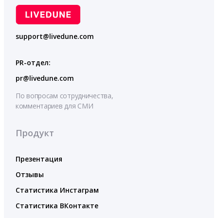
support@livedune.com
PR-отдел:
pr@livedune.com
По вопросам сотрудничества,
комментариев для СМИ
Продукт
Презентация
Отзывы
Статистика Инстаграм
Статистика ВКонтакте