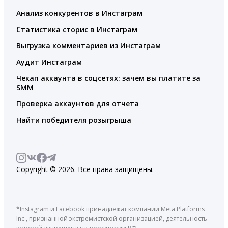
Анализ конкурентов в Инстаграм
Статистика сторис в Инстаграм
Выгрузка комментариев из Инстаграм
Аудит Инстаграм
Чекап аккаунта в соцсетях: зачем вы платите за
SMM
Проверка аккаунтов для отчета
Найти победителя розыгрыша
Copyright © 2026. Все права защищены.
*Instagram и Facebook принадлежат компании Meta Platforms
Inc., признанной экстремистской организацией, деятельность