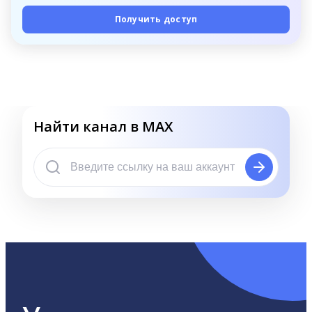
Получить доступ
Найти канал в MAX