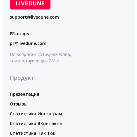
support@livedune.com
PR-отдел:
pr@livedune.com
По вопросам сотрудничества,
комментариев для СМИ
Продукт
Презентация
Отзывы
Статистика Инстаграм
Статистика ВКонтакте
Статистика Тик Ток