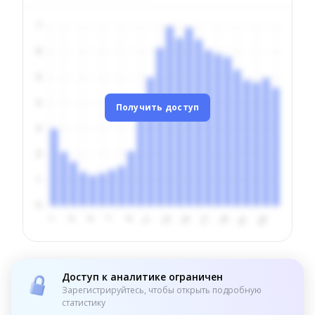
Получить доступ
Доступ к аналитике ограничен
Зарегистрируйтесь, чтобы открыть подробную
статистику