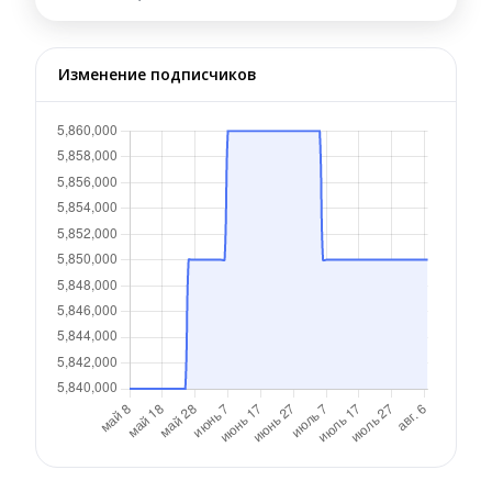
Изменение подписчиков