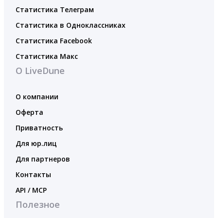
Статистика Телеграм
Статистика в Одноклассниках
Статистика Facebook
Статистика Макс
О LiveDune
О компании
Оферта
Приватность
Для юр.лиц
Для партнеров
Контакты
API / MCP
Полезное