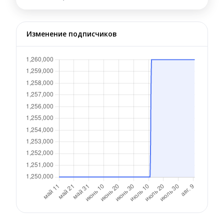
Изменение подписчиков