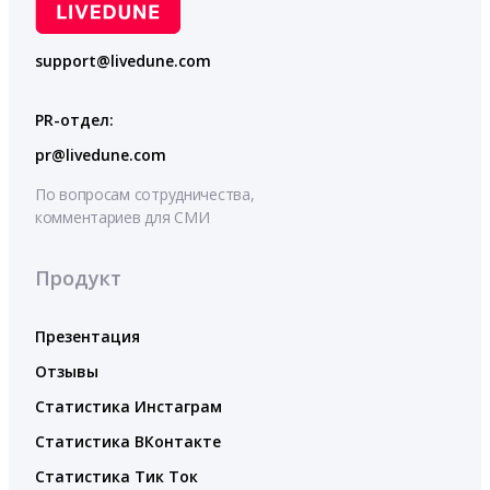
support@livedune.com
PR-отдел:
pr@livedune.com
По вопросам сотрудничества,
комментариев для СМИ
Продукт
Презентация
Отзывы
Статистика Инстаграм
Статистика ВКонтакте
Статистика Тик Ток