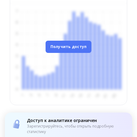
Получить доступ
Доступ к аналитике ограничен
Зарегистрируйтесь, чтобы открыть подробную
статистику