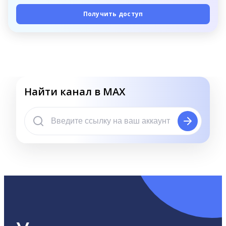
Получить доступ
Найти канал в MAX