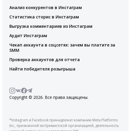
Анализ конкурентов в Инстаграм
Статистика сторис в Инстаграм
Выгрузка комментариев из Инстаграм
Аудит Инстаграм
Чекап аккаунта в соцсетях: зачем вы платите за
SMM
Проверка аккаунтов для отчета
Найти победителя розыгрыша
Copyright © 2026. Все права защищены.
*Instagram и Facebook принадлежат компании Meta Platforms
Inc., признанной экстремистской организацией, деятельность