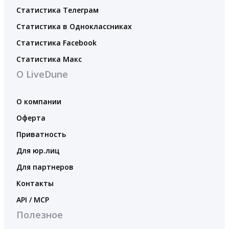
Статистика Телеграм
Статистика в Одноклассниках
Статистика Facebook
Статистика Макс
О LiveDune
О компании
Оферта
Приватность
Для юр.лиц
Для партнеров
Контакты
API / MCP
Полезное