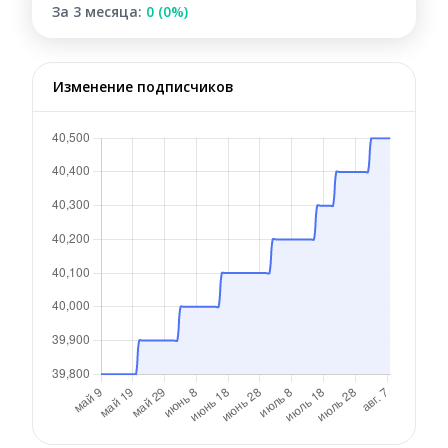
За 3 месяца:
0 (0%)
Изменение подписчиков