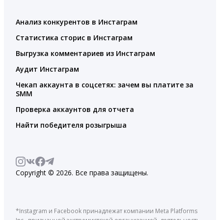
Анализ конкурентов в Инстаграм
Статистика сторис в Инстаграм
Выгрузка комментариев из Инстаграм
Аудит Инстаграм
Чекап аккаунта в соцсетях: зачем вы платите за
SMM
Проверка аккаунтов для отчета
Найти победителя розыгрыша
Copyright © 2026. Все права защищены.
*Instagram и Facebook принадлежат компании Meta Platforms