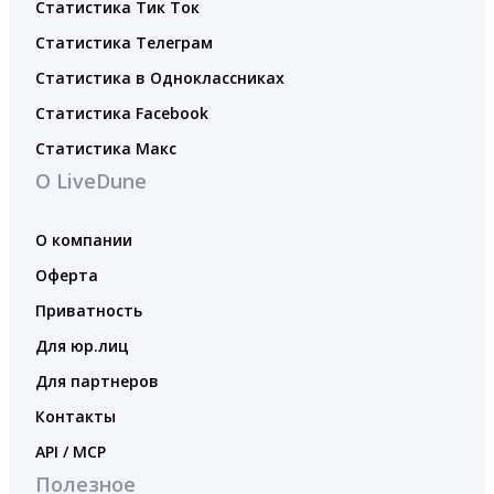
Статистика Тик Ток
Статистика Телеграм
Статистика в Одноклассниках
Статистика Facebook
Статистика Макс
О LiveDune
О компании
Оферта
Приватность
Для юр.лиц
Для партнеров
Контакты
API / MCP
Полезное