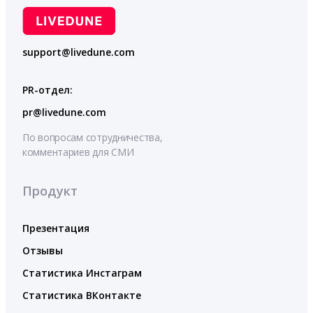
support@livedune.com
PR-отдел:
pr@livedune.com
По вопросам сотрудничества,
комментариев для СМИ
Продукт
Презентация
Отзывы
Статистика Инстаграм
Статистика ВКонтакте