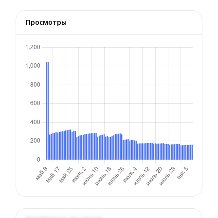
Просмотры