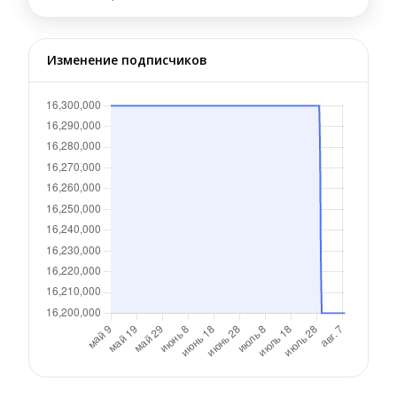
Изменение подписчиков