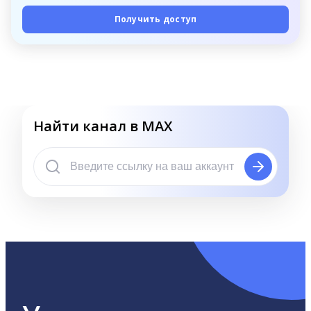
Получить доступ
Найти канал в MAX