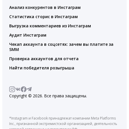
Анализ конкурентов в Инстаграм
Статистика сторис в Инстаграм
Выгрузка комментариев из Инстаграм
Аудит Инстаграм
Чекап аккаунта в соцсетях: зачем вы платите за
SMM
Проверка аккаунтов для отчета
Найти победителя розыгрыша
Copyright © 2026. Все права защищены.
*Instagram и Facebook принадлежат компании Meta Platforms
Inc., признанной экстремистской организацией, деятельность