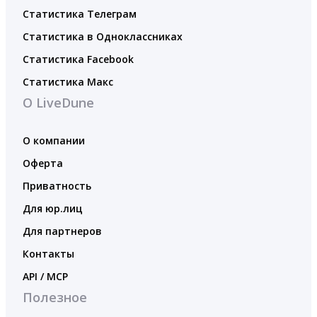
Статистика Телеграм
Статистика в Одноклассниках
Статистика Facebook
Статистика Макс
О LiveDune
О компании
Оферта
Приватность
Для юр.лиц
Для партнеров
Контакты
API / MCP
Полезное