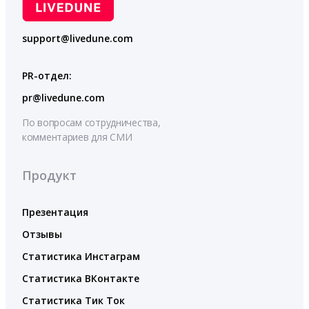
support@livedune.com
PR-отдел:
pr@livedune.com
По вопросам сотрудничества,
комментариев для СМИ
Продукт
Презентация
Отзывы
Статистика Инстаграм
Статистика ВКонтакте
Статистика Тик Ток