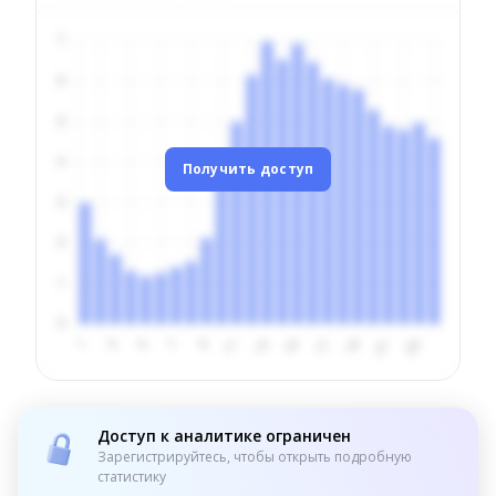
Получить доступ
Доступ к аналитике ограничен
Зарегистрируйтесь, чтобы открыть подробную
статистику