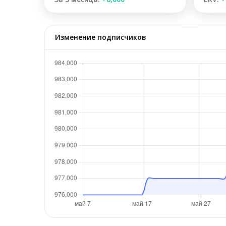
Изменение подписчиков