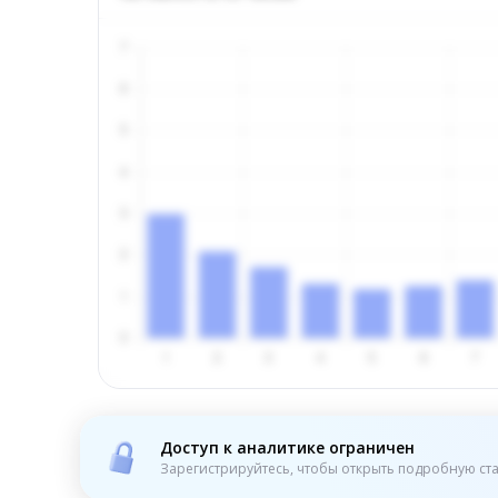
Доступ к аналитике ограничен
Зарегистрируйтесь, чтобы открыть подробную ста