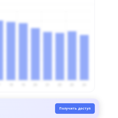
Получить доступ