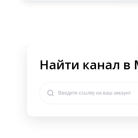
Найти канал в