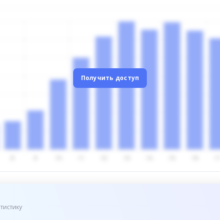
Получить доступ
тистику