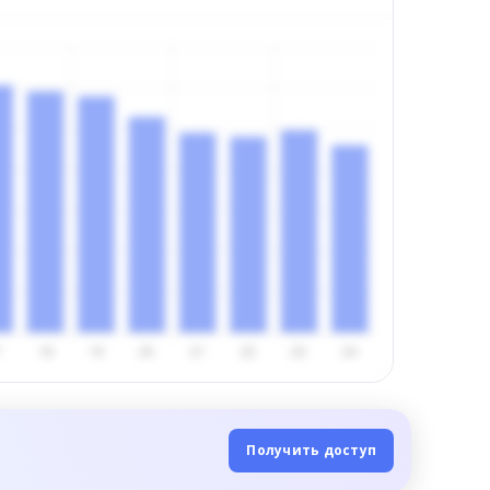
Получить доступ