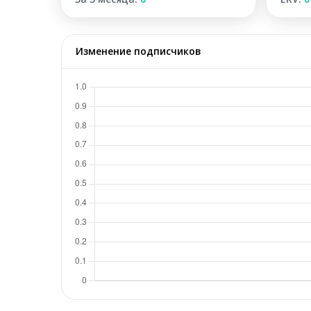
Изменение подписчиков