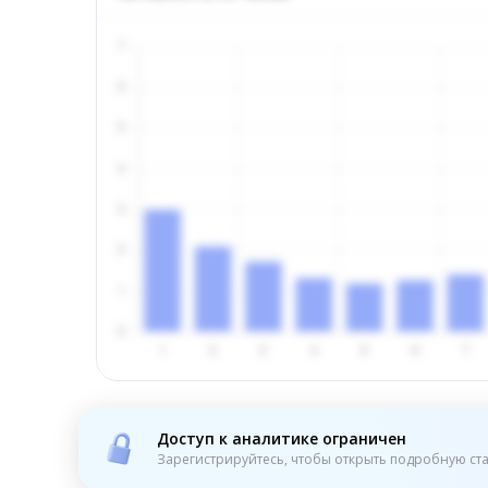
Доступ к аналитике ограничен
Зарегистрируйтесь, чтобы открыть подробную ста