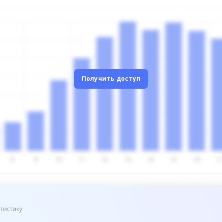
Получить доступ
тистику