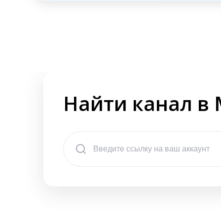
Найти канал в