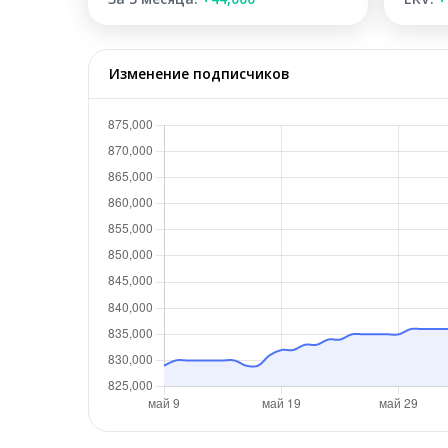
Изменение подписчиков