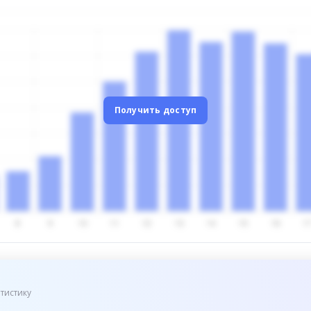
Получить доступ
тистику