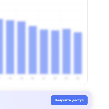
Получить доступ