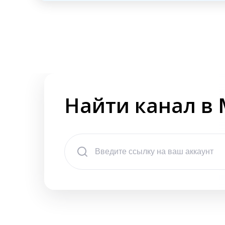
Найти канал в