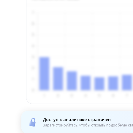
Доступ к аналитике ограничен
Зарегистрируйтесь, чтобы открыть подробную ста