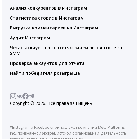
Анализ конкурентов в Инстаграм
Статистика сторис в Инстаграм
Выгрузка комментариев из Инстаграм
Аудит Инстаграм
Чекап аккаунта в соцсетях: зачем вы платите за
SMM
Проверка аккаунтов для отчета
Найти победителя розыгрыша
Copyright © 2026. Все права защищены.
*Instagram и Facebook принадлежат компании Meta Platforms
Inc., признанной экстремистской организацией, деятельность