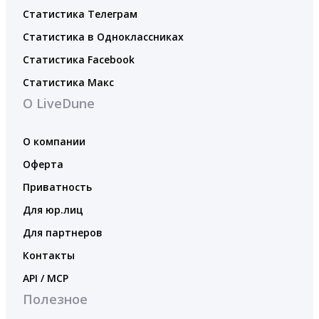
Статистика Телеграм
Статистика в Одноклассниках
Статистика Facebook
Статистика Макс
О LiveDune
О компании
Оферта
Приватность
Для юр.лиц
Для партнеров
Контакты
API / MCP
Полезное