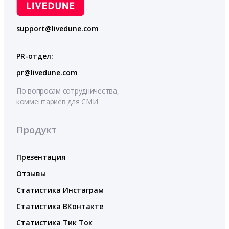
support@livedune.com
PR-отдел:
pr@livedune.com
По вопросам сотрудничества,
комментариев для СМИ
Продукт
Презентация
Отзывы
Статистика Инстаграм
Статистика ВКонтакте
Статистика Тик Ток