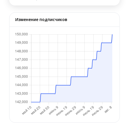
Изменение подписчиков