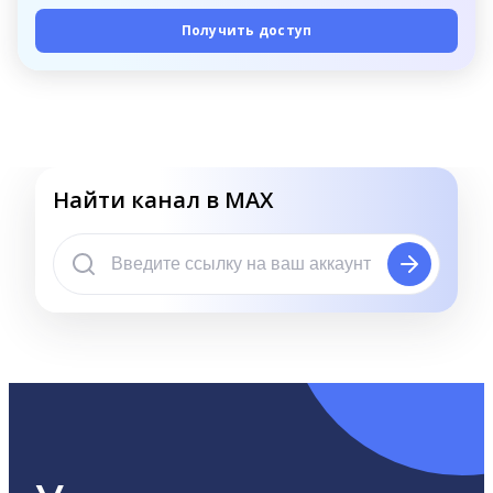
Получить доступ
Найти канал в MAX