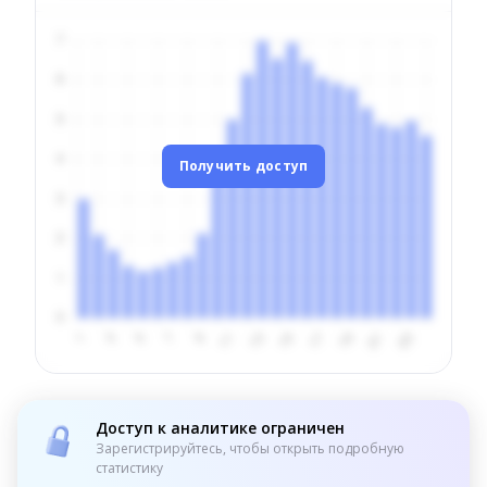
Получить доступ
Доступ к аналитике ограничен
Зарегистрируйтесь, чтобы открыть подробную
статистику