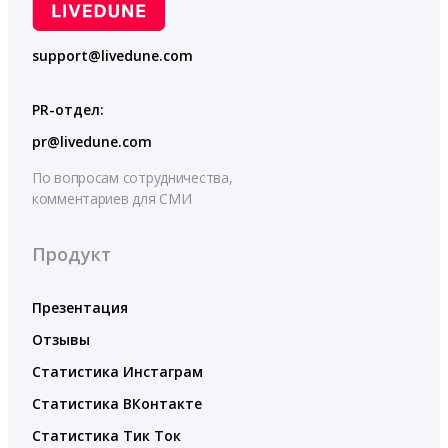
support@livedune.com
PR-отдел:
pr@livedune.com
По вопросам сотрудничества,
комментариев для СМИ
Продукт
Презентация
Отзывы
Статистика Инстаграм
Статистика ВКонтакте
Статистика Тик Ток