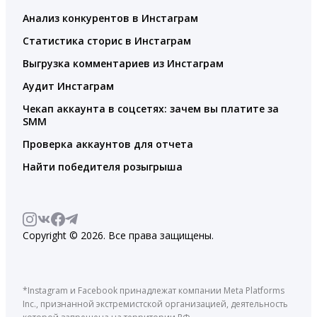
Анализ конкурентов в Инстаграм
Статистика сторис в Инстаграм
Выгрузка комментариев из Инстаграм
Аудит Инстаграм
Чекап аккаунта в соцсетях: зачем вы платите за
SMM
Проверка аккаунтов для отчета
Найти победителя розыгрыша
Copyright © 2026. Все права защищены.
*Instagram и Facebook принадлежат компании Meta Platforms
Inc., признанной экстремистской организацией, деятельность