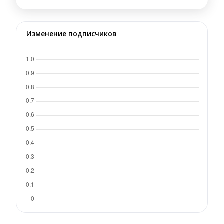
Изменение подписчиков