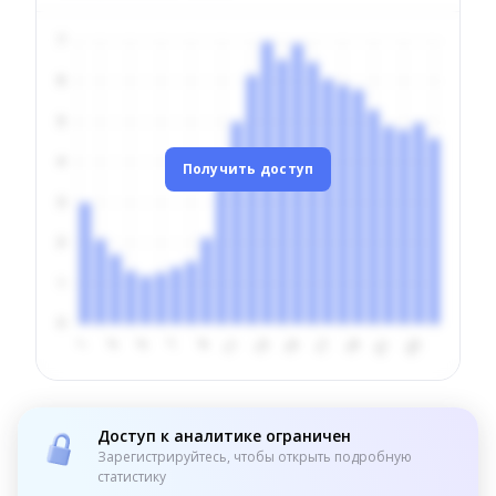
Получить доступ
Доступ к аналитике ограничен
Зарегистрируйтесь, чтобы открыть подробную
статистику