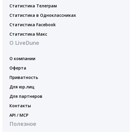
Статистика Телеграм
Статистика в Одноклассниках
Статистика Facebook
Статистика Макс
О LiveDune
О компании
Оферта
Приватность
Для юр.лиц
Для партнеров
Контакты
API / MCP
Полезное