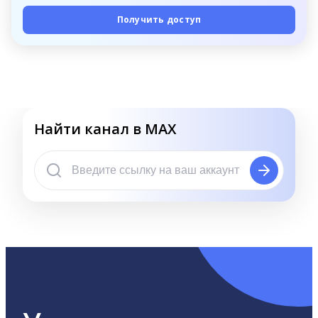
Получить доступ
Найти канал в MAX