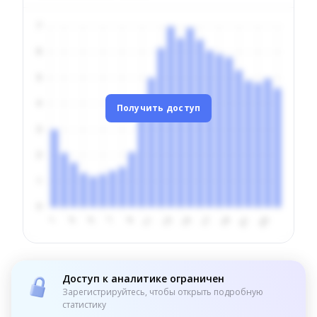
Получить доступ
Доступ к аналитике ограничен
Зарегистрируйтесь, чтобы открыть подробную
статистику