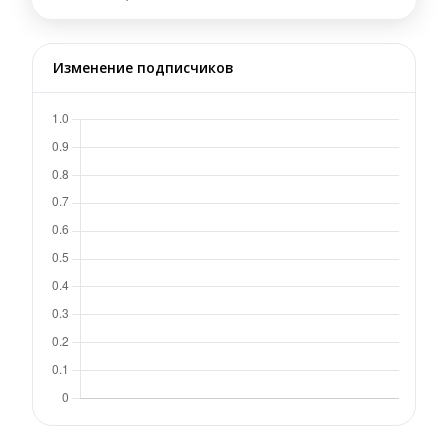
Изменение подписчиков