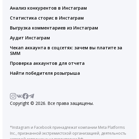
Анализ конкурентов в Инстаграм
Статистика сторис в Инстаграм
Выгрузка комментариев из Инстаграм
Аудит Инстаграм
Чекап аккаунта в соцсетях: зачем вы платите за
SMM
Проверка аккаунтов для отчета
Найти победителя розыгрыша
Copyright © 2026. Все права защищены.
*Instagram и Facebook принадлежат компании Meta Platforms
Inc., признанной экстремистской организацией, деятельность