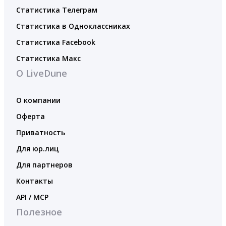
Статистика Телеграм
Статистика в Одноклассниках
Статистика Facebook
Статистика Макс
О LiveDune
О компании
Оферта
Приватность
Для юр.лиц
Для партнеров
Контакты
API / MCP
Полезное