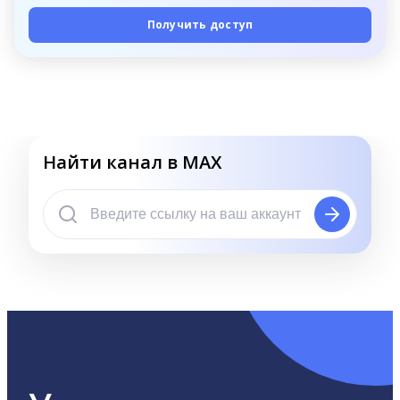
Получить доступ
Найти канал в MAX