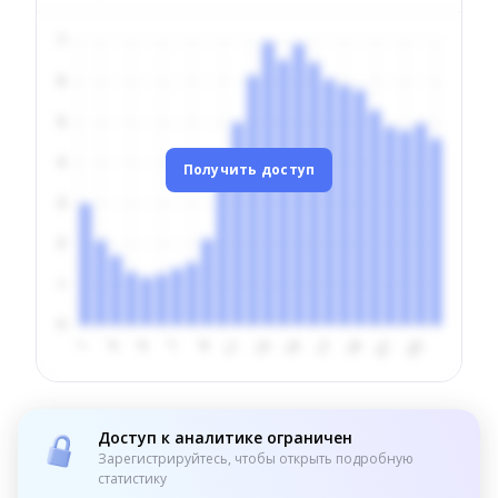
Получить доступ
Доступ к аналитике ограничен
Зарегистрируйтесь, чтобы открыть подробную
статистику