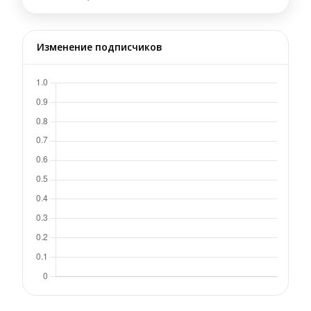
Изменение подписчиков