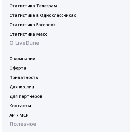
Статистика Телеграм
Статистика в Одноклассниках
Статистика Facebook
Статистика Макс
О LiveDune
О компании
Оферта
Приватность
Для юр.лиц
Для партнеров
Контакты
API / MCP
Полезное