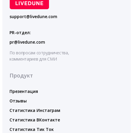
support@livedune.com
PR-отдел:
pr@livedune.com
По вопросам сотрудничества,
комментариев для СМИ
Продукт
Презентация
Отзывы
Статистика Инстаграм
Статистика ВКонтакте
Статистика Тик Ток