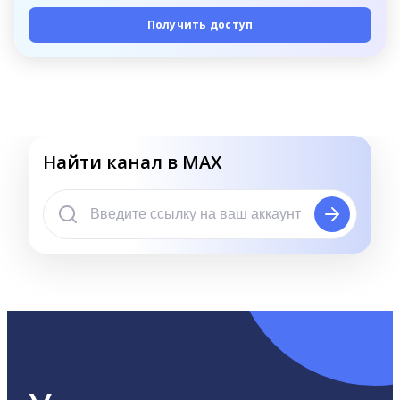
Получить доступ
Найти канал в MAX