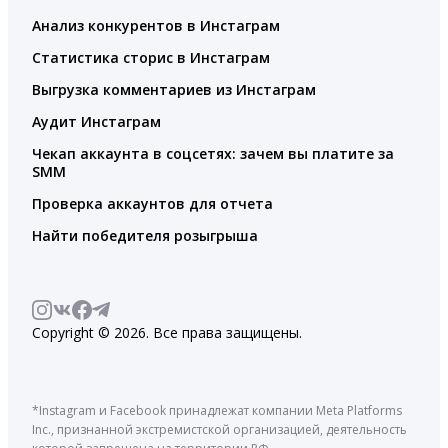
Анализ конкурентов в Инстаграм
Статистика сторис в Инстаграм
Выгрузка комментариев из Инстаграм
Аудит Инстаграм
Чекап аккаунта в соцсетях: зачем вы платите за
SMM
Проверка аккаунтов для отчета
Найти победителя розыгрыша
Copyright © 2026. Все права защищены.
*Instagram и Facebook принадлежат компании Meta Platforms
Inc., признанной экстремистской организацией, деятельность