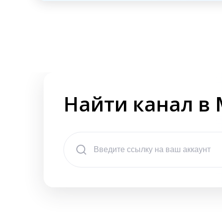
Найти канал в