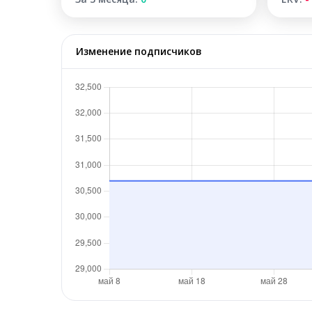
Изменение подписчиков