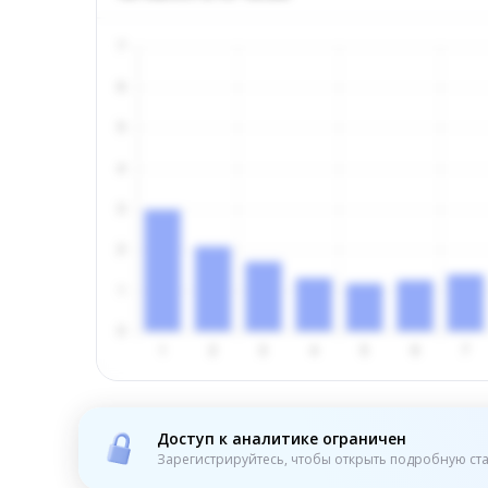
Доступ к аналитике ограничен
Зарегистрируйтесь, чтобы открыть подробную ста