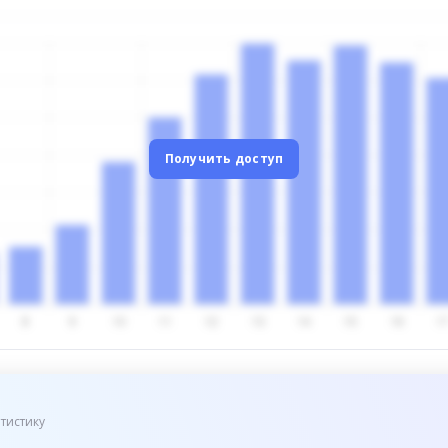
Получить доступ
тистику