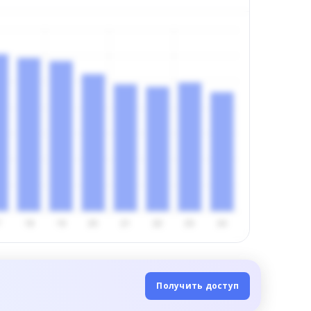
Получить доступ