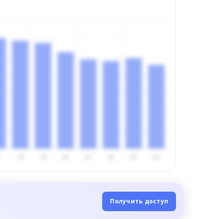
Получить доступ