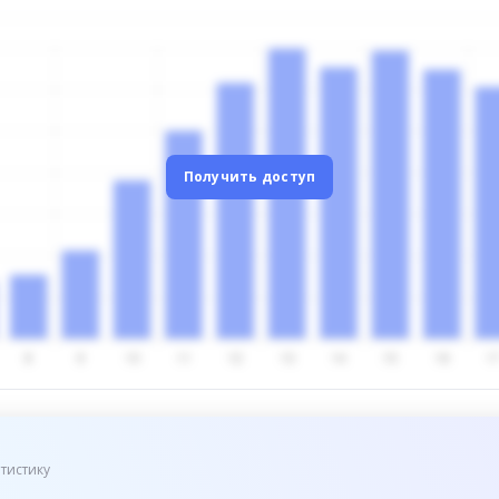
Получить доступ
тистику