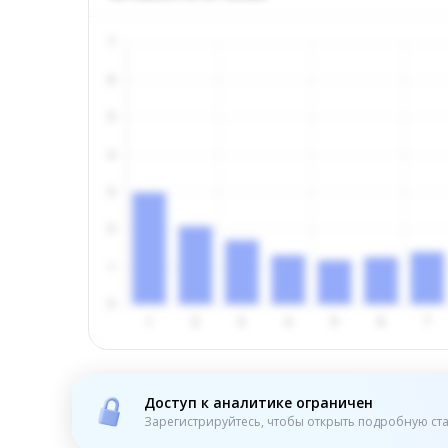
Доступ к аналитике ограничен
Зарегистрируйтесь, чтобы открыть подробную ста