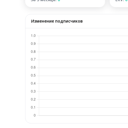
Изменение подписчиков