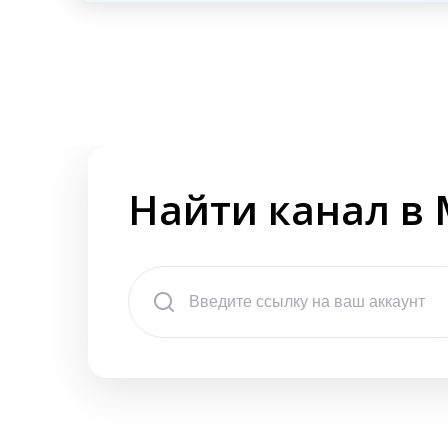
Найти канал в