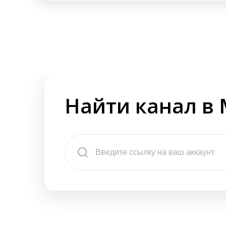
Найти канал в