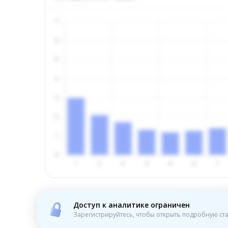
Доступ к аналитике ограничен
Зарегистрируйтесь, чтобы открыть подробную ста