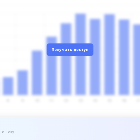
Получить доступ
тистику