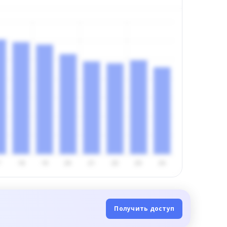
Получить доступ