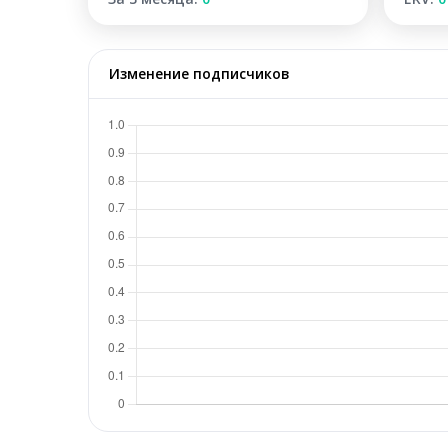
Изменение подписчиков